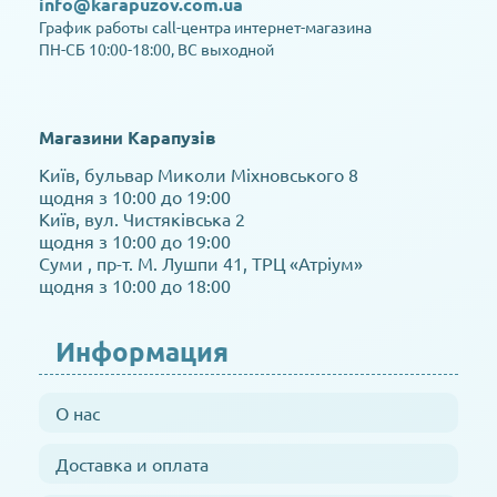
info@karapuzov.com.ua
График работы call-центра интернет-магазина
ПН-СБ 10:00-18:00, ВС выходной
Магазини Карапузів
Київ, бульвар Миколи Міхновського 8
щодня з 10:00 до 19:00
Київ, вул. Чистяківська 2
щодня з 10:00 до 19:00
Суми , пр-т. М. Лушпи 41, ТРЦ «Атріум»
щодня з 10:00 до 18:00
Информация
О нас
Доставка и оплата