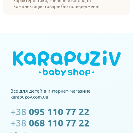
характеристики, зовнішній вигляд та
комплектацію товарів без попередження
Все для детей в интернет-магазине
karapuzov.com.ua
+38
095 110 77 22
+38
068 110 77 22