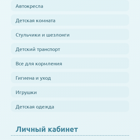
Автокресла
Детская комната
Стульчики и шезлонги
Детский транспорт
Все для кормления
Гигиена и уход
Игрушки
Детская одежда
Личный кабинет