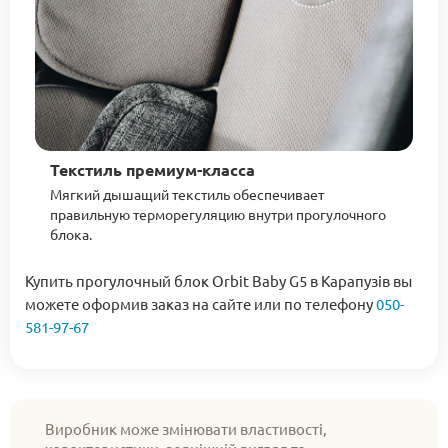
Текстиль премиум-класса
Мягкий дышащий текстиль обеспечивает
правильную терморегуляцию внутри прогулочного
блока.
Купить прогулочный блок Orbit Baby G5 в Карапузів вы
можете оформив заказ на сайте или по телефону
050-
581-97-67
Виробник може змінювати властивості,