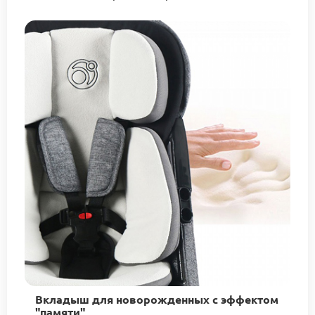
Вкладыш для новорожденных с эффектом
"памяти"