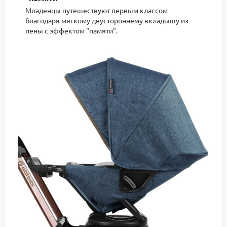
Младенцы путешествуют первым классом
благодаря мягкому двустороннему вкладышу из
пены с эффектом "памяти".