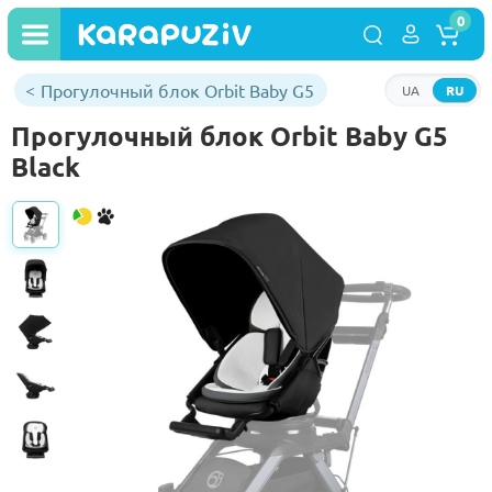
0
Прогулочный блок Orbit Baby G5
UA
RU
Прогулочный блок Orbit Baby G5
Black