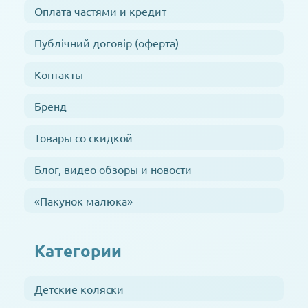
Оплата частями и кредит
Публічний договір (оферта)
Контакты
Бренд
Товары со скидкой
Блог, видео обзоры и новости
«Пакунок малюка»
Категории
Детские коляски