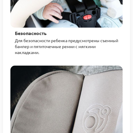
Безопасность
Для безопасности ребенка предусмотрены съемный
бампер и пятиточечные ремни с мягкими
накладками.