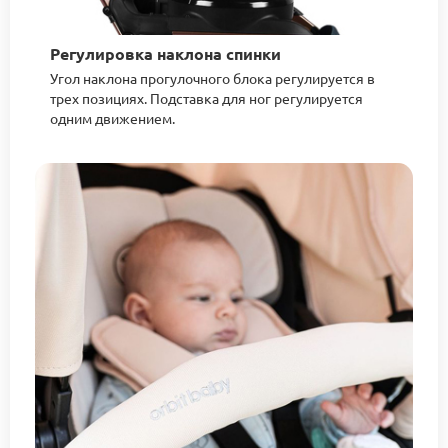
Регулировка наклона спинки
Угол наклона прогулочного блока регулируется в
трех позициях. Подставка для ног регулируется
одним движением.