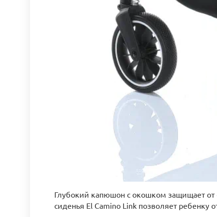
Глубокий капюшон с окошком защищает от с
сиденья El Camino Link позволяет ребенку 