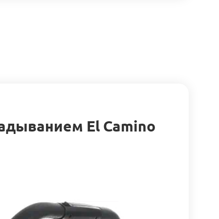
ладыванием El Camino