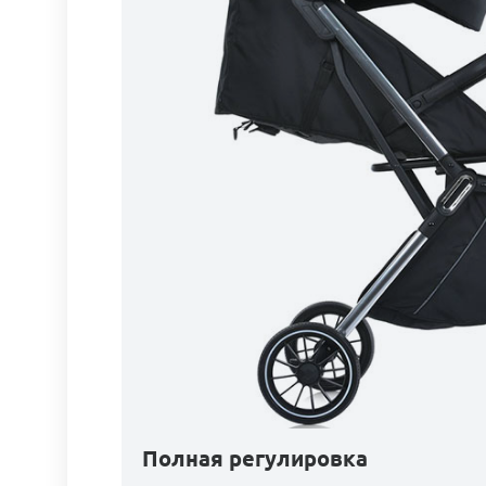
Полная регулировка