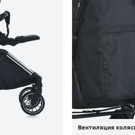
Вентиляция коляс