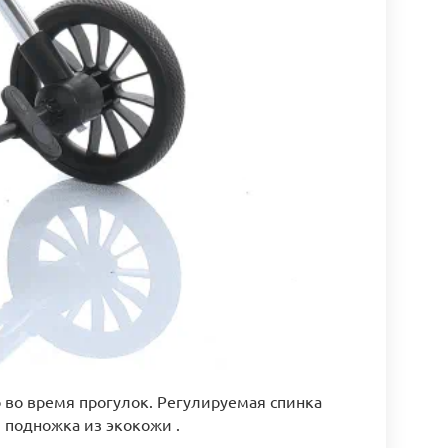
 во время прогулок. Регулируемая спинка
я подножка из экокожи .