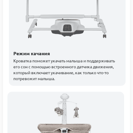
Режим качания
Кроватка поможет укачать малыша и поддерживать
его сон с помощью встроенного датчика движения,
который включает укачивание, как только что-то
потревожит малыша.