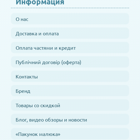
Информация
О нас
Доставка и оплата
Оплата частями и кредит
Публічний договір (оферта)
Контакты
Бренд
Товары со скидкой
Блог, видео обзоры и новости
«Пакунок малюка»