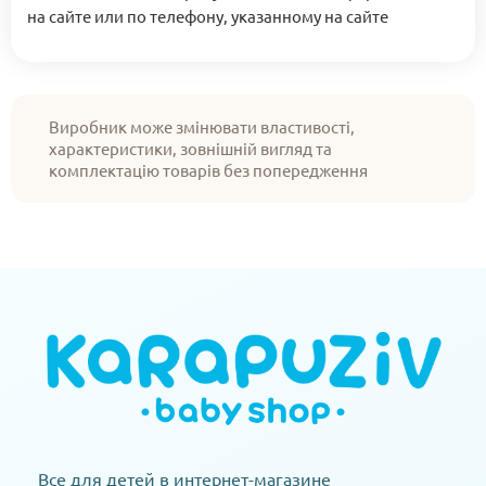
на сайте или по телефону, указанному на сайте
Виробник може змінювати властивості,
характеристики, зовнішній вигляд та
комплектацію товарів без попередження
Все для детей в интернет-магазине