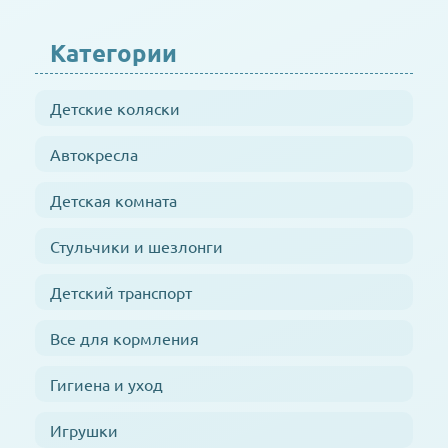
Категории
Детские коляски
Автокресла
Детская комната
Стульчики и шезлонги
Детский транспорт
Все для кормления
Гигиена и уход
Игрушки