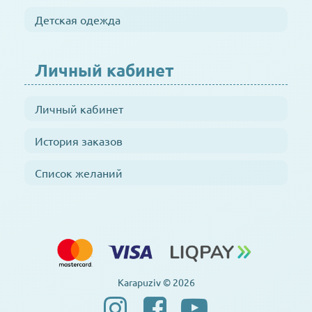
Детская одежда
Личный кабинет
Личный кабинет
История заказов
Список желаний
Karapuziv © 2026