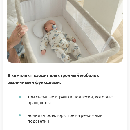
В комплект входит электронный мобиль с
различными функциями:
три съемные игрушки-подвески, которые
вращаются
ночник-проектор с тремя режимами
подсветки