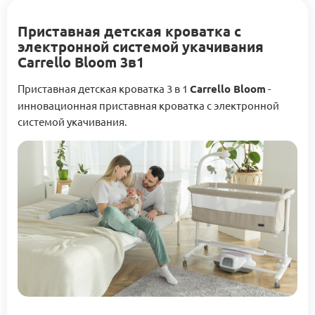
Приставная детская кроватка с
электронной системой укачивания
Carrello Bloom 3в1
Приставная детская кроватка 3 в 1
Carrello Bloom
-
инновационная приставная кроватка с электронной
системой укачивания.