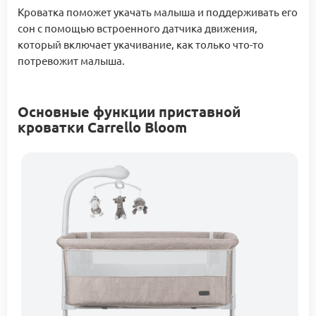
Кроватка поможет укачать малыша и поддерживать его
сон с помощью встроенного датчика движения,
который включает укачивание, как только что-то
потревожит малыша.
Основные функции приставной
кроватки Carrello Bloom