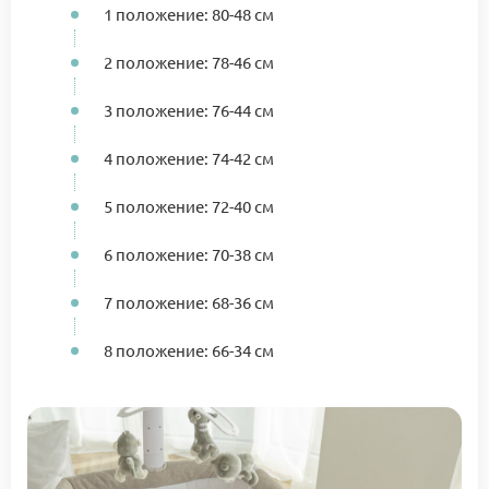
1 положение: 80-48 см
2 положение: 78-46 см
3 положение: 76-44 см
4 положение: 74-42 см
5 положение: 72-40 см
6 положение: 70-38 см
7 положение: 68-36 см
8 положение: 66-34 см