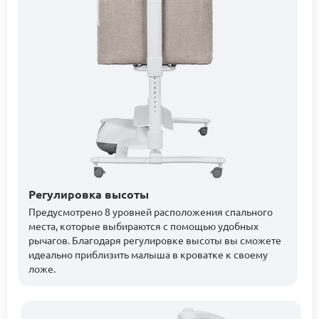
Регулировка высоты
Предусмотрено 8 уровней расположения спального
места, которые выбираются с помощью удобных
рычагов. Благодаря регулировке высоты вы сможете
идеально приблизить малыша в кроватке к своему
ложе.