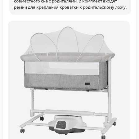
совместного сна с родителями. В комплект входят
ремни для крепления кроватки к родительскому ложу.