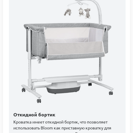
Откидной бортик
Кроватка имеет откидной бортик, что позволяет
использовать Bloom как приставную кроватку для