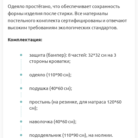
Одеяло простёгано, что обеспечивает сохранность
формы изделия после стирки. Все материалы
постельного комплекта сертифицированы и отвечают
высоким требованиям экологических стандартов.
Комплектация:
защита (бампер): 8 частей: 32*32 см на 3
стороны кроватки;
одеяло (110*90 см);
подушка (40*60 см);
простынь (на резинке, для матраса 120*60
см);
наволочка (40*60 см);
пододеяльник (110*90 см), на молнии.