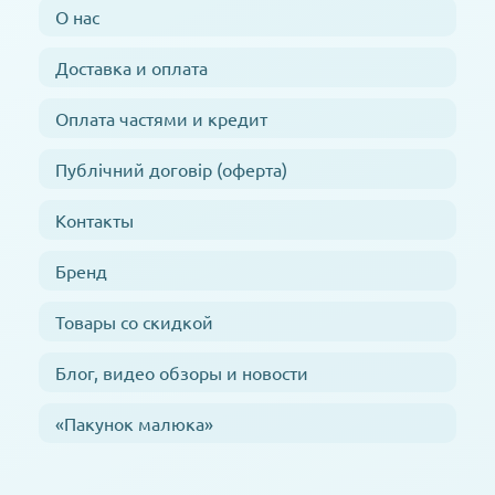
О нас
Доставка и оплата
Оплата частями и кредит
Публічний договір (оферта)
Контакты
Бренд
Товары со скидкой
Блог, видео обзоры и новости
«Пакунок малюка»