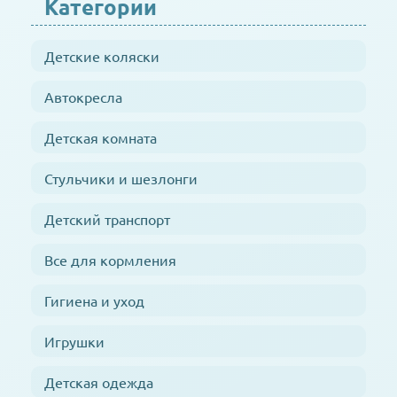
Категории
Детские коляски
Автокресла
Детская комната
Стульчики и шезлонги
Детский транспорт
Все для кормления
Гигиена и уход
Игрушки
Детская одежда