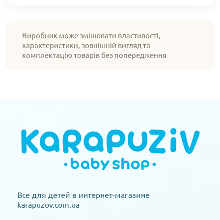
Виробник може змінювати властивості,
характеристики, зовнішній вигляд та
комплектацію товарів без попередження
Все для детей в интернет-магазине
karapuzov.com.ua