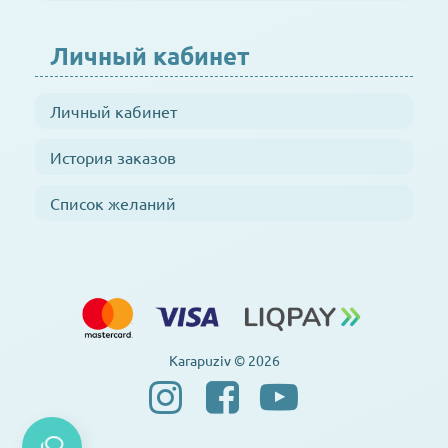
Личный кабинет
Личный кабинет
История заказов
Список желаний
Karapuziv © 2026