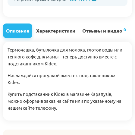
0
Описание
Характеристики
Отзывы и видео
Термочашка, бутылочка для молока, глоток воды или
теплого кофе для мамы – теперь доступно вместе с
подстаканником Kidex.
Наслаждайся прогулкой вместе с подстаканником
Kidex.
Купить подстаканник Kidex в магазине Карапузів,
можно оформив заказ на сайте или по указанному на
нашем сайте телефону.