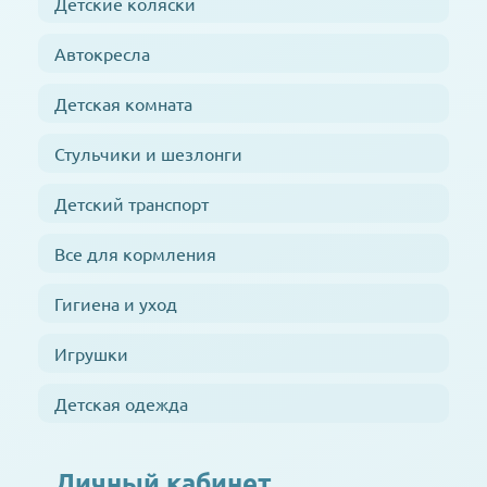
Детские коляски
Автокресла
Детская комната
Стульчики и шезлонги
Детский транспорт
Все для кормления
Гигиена и уход
Игрушки
Детская одежда
Личный кабинет