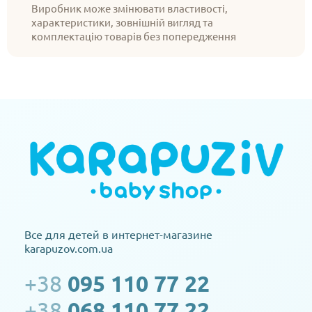
Виробник може змінювати властивості,
характеристики, зовнішній вигляд та
комплектацію товарів без попередження
Все для детей в интернет-магазине
karapuzov.com.ua
+38
095 110 77 22
+38
068 110 77 22