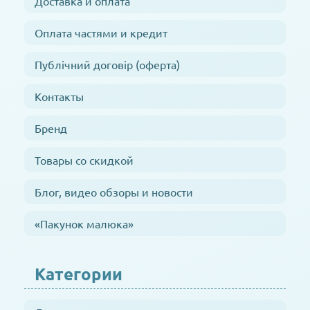
Доставка и оплата
Оплата частями и кредит
Публічний договір (оферта)
Контакты
Бренд
Товары со скидкой
Блог, видео обзоры и новости
«Пакунок малюка»
Категории