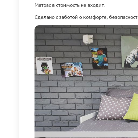
Матрас в стоимость не входит.
Сделано с заботой о комфорте, безопаснос