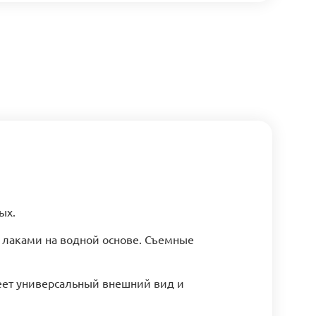
ых.
 лаками на водной основе. Съемные
ет универсальный внешний вид и