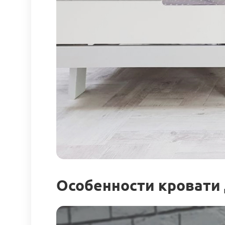
Особенности кровати 