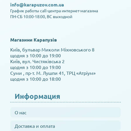
info@karapuzov.com.ua
График работы call-центра интернет-магазина
ПН-СБ 10:00-18:00, ВС выходной
Магазини Карапузів
Київ, бульвар Миколи Міхновського 8
щодня з 10:00 до 19:00
Київ, вул. Чистяківська 2
щодня з 10:00 до 19:00
Суми , пр-т. М. Лушпи 41, ТРЦ «Атріум»
щодня з 10:00 до 18:00
Информация
О нас
Доставка и оплата