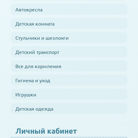
Автокресла
Детская комната
Стульчики и шезлонги
Детский транспорт
Все для кормления
Гигиена и уход
Игрушки
Детская одежда
Личный кабинет