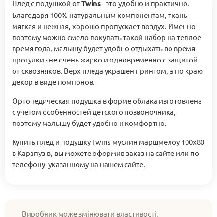
Плед с подушкой от
Twins
- это удобно и практично.
Благодаря 100% натуральным компонентам, ткань
мягкая и нежная, хорошо пропускает воздух. Именно
поэтому можно смело покупать такой набор на теплое
время года, малышу будет удобно отдыхать во время
прогулки - не очень жарко и одновременно с защитой
от сквозняков. Верх пледа украшен принтом, а по краю
декор в виде помпонов.
Ортопедическая подушка в форме облака изготовлена ​​
с учетом особенностей детского позвоночника,
поэтому малышу будет удобно и комфортно.
Купить плед и подушку Twins муслин маршмелоу 100х80
в Карапузів, вы можете оформив заказ на сайте или по
телефону, указанному на нашем сайте.
Виробник може змінювати властивості,