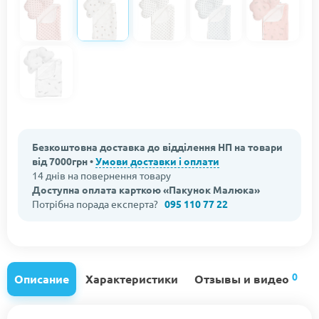
Безкоштовна доставка до відділення НП на товари
від 7000грн •
Умови доставки і оплати
14 днів на повернення товару
Доступна оплата карткою «Пакунок Малюка»
Потрібна порада експерта?
095 110 77 22
0
Описание
Характеристики
Отзывы и видео