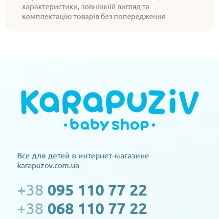
характеристики, зовнішній вигляд та
комплектацію товарів без попередження
Все для детей в интернет-магазине
karapuzov.com.ua
+38
095 110 77 22
+38
068 110 77 22