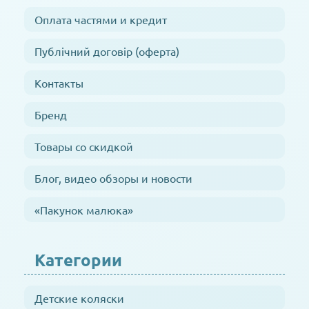
Оплата частями и кредит
Публічний договір (оферта)
Контакты
Бренд
Товары со скидкой
Блог, видео обзоры и новости
«Пакунок малюка»
Категории
Детские коляски