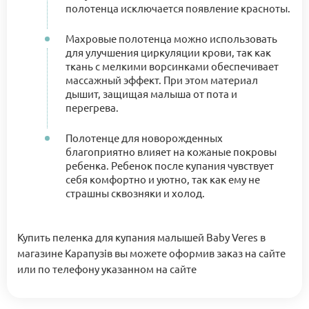
полотенца исключается появление красноты.
Махровые полотенца можно использовать
для улучшения циркуляции крови, так как
ткань с мелкими ворсинками обеспечивает
массажный эффект. При этом материал
дышит, защищая малыша от пота и
перегрева.
Полотенце для новорожденных
благоприятно влияет на кожаные покровы
ребенка. Ребенок после купания чувствует
себя комфортно и уютно, так как ему не
страшны сквозняки и холод.
Купить пеленка для купания малышей Baby Veres в
магазине Карапузів вы можете оформив заказ на сайте
или по телефону указанном на сайте