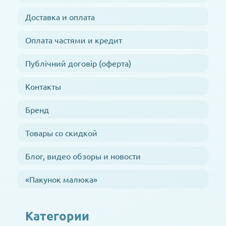
Доставка и оплата
Оплата частями и кредит
Публічний договір (оферта)
Контакты
Бренд
Товары со скидкой
Блог, видео обзоры и новости
«Пакунок малюка»
Категории