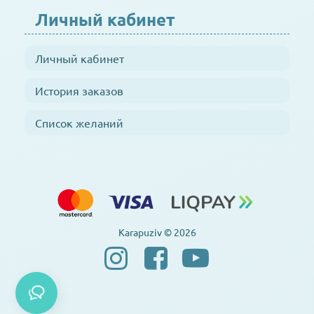
Личный кабинет
Личный кабинет
История заказов
Список желаний
Karapuziv © 2026