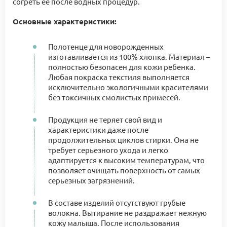
согреть ее после водных процедур.
Основные характеристики:
Полотенце для новорожденных
изготавливается из 100% хлопка. Материал –
полностью безопасен для кожи ребенка.
Любая покраска текстиля выполняется
исключительно экологичными красителями
без токсичных смолистых примесей.
Продукция не теряет свой вид и
характеристики даже после
продолжительных циклов стирки. Она не
требует серьезного ухода и легко
адаптируется к высоким температурам, что
позволяет очищать поверхность от самых
серьезных загрязнений.
В составе изделий отсутствуют грубые
волокна. Вытирание не раздражает нежную
кожу малыша. После использования