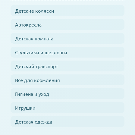
Детские коляски
Автокресла
Детская комната
Стульчики и шезлонги
Детский транспорт
Все для кормления
Гигиена и уход
Игрушки
Детская одежда