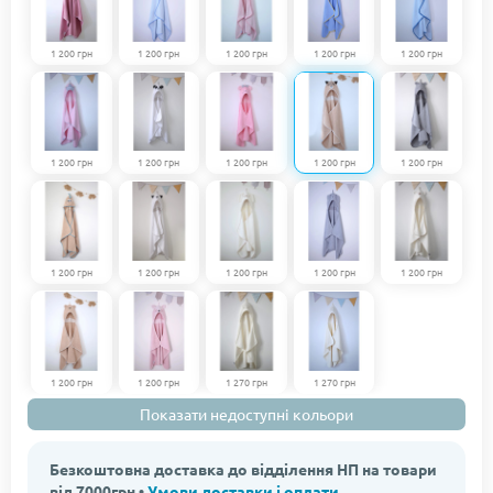
1 200 грн
1 200 грн
1 200 грн
1 200 грн
1 200 грн
1 200 грн
1 200 грн
1 200 грн
1 200 грн
1 200 грн
1 200 грн
1 200 грн
1 200 грн
1 200 грн
1 200 грн
1 200 грн
1 200 грн
1 270 грн
1 270 грн
Показати недоступні кольори
Безкоштовна доставка до відділення НП на товари
від 7000грн •
Умови доставки і оплати