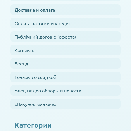
Доставка и оплата
Оплата частями и кредит
Публічний договір (оферта)
Контакты
Бренд
Товары со скидкой
Блог, видео обзоры и новости
«Пакунок малюка»
Категории