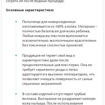
согреть ее после водных процедур.
Основные характеристики:
Полотенце для новорожденных
изготавливается из 100% хлопка. Материал –
полностью безопасен для кожи ребенка.
Любая покраска текстиля выполняется
исключительно экологичными красителями
без токсичных смолистых примесей.
Продукция не теряет свой вид и
характеристики даже после
продолжительных циклов стирки. Она не
требует серьезного ухода и легко
адаптируется к высоким температурам, что
позволяет очищать поверхность от самых
серьезных загрязнений.
В составе изделий отсутствуют грубые
волокна. Вытирание не раздражает нежную
кожу малыша. После использования