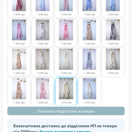
1 200 грн
1 200 грн
1 200 грн
1 200 грн
1 200 грн
1 200 грн
1 200 грн
1 200 грн
1 200 грн
1 200 грн
1 200 грн
1 200 грн
1 200 грн
1 200 грн
1 200 грн
1 200 грн
1 200 грн
1 270 грн
1 270 грн
Показати недоступні кольори
Безкоштовна доставка до відділення НП на товари
від 7000грн •
Умови доставки і оплати