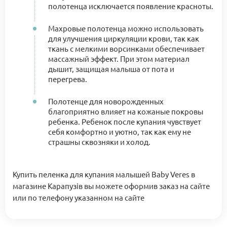
полотенца исключается появление красноты.
Махровые полотенца можно использовать
для улучшения циркуляции крови, так как
ткань с мелкими ворсинками обеспечивает
массажный эффект. При этом материал
дышит, защищая малыша от пота и
перегрева.
Полотенце для новорожденных
благоприятно влияет на кожаные покровы
ребенка. Ребенок после купания чувствует
себя комфортно и уютно, так как ему не
страшны сквозняки и холод.
Купить пеленка для купания малышей Baby Veres в
магазине Карапузів вы можете оформив заказ на сайте
или по телефону указанном на сайте