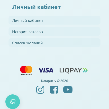
Личный кабинет
Личный кабинет
История заказов
Список желаний
Karapuziv © 2026