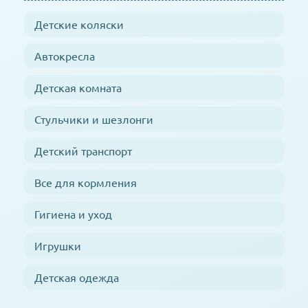
Детские коляски
Автокресла
Детская комната
Стульчики и шезлонги
Детский транспорт
Все для кормления
Гигиена и уход
Игрушки
Детская одежда