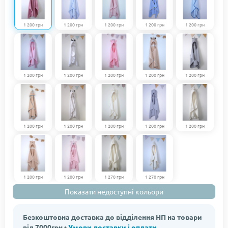
1 200 грн
1 200 грн
1 200 грн
1 200 грн
1 200 грн
1 200 грн
1 200 грн
1 200 грн
1 200 грн
1 200 грн
1 200 грн
1 200 грн
1 200 грн
1 200 грн
1 200 грн
1 200 грн
1 200 грн
1 270 грн
1 270 грн
Показати недоступні кольори
Безкоштовна доставка до відділення НП на товари
від 7000грн •
Умови доставки і оплати