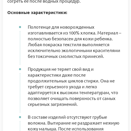
согреть ее после водных процедур.
Основные характеристики:
Полотенце для новорожденных
изготавливается из 100% хлопка. Материал –
полностью безопасен для кожи ребенка.
Любая покраска текстиля выполняется
исключительно экологичными красителями
без токсичных смолистых примесей.
Продукция не теряет свой вид и
характеристики даже после
продолжительных циклов стирки. Она не
требует серьезного ухода и легко
адаптируется к высоким температурам, что
позволяет очищать поверхность от самых
серьезных загрязнений.
В составе изделий отсутствуют грубые
волокна. Вытирание не раздражает нежную
кожу малыша. После использования