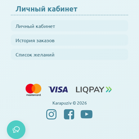
Личный кабинет
Личный кабинет
История заказов
Список желаний
Karapuziv © 2026