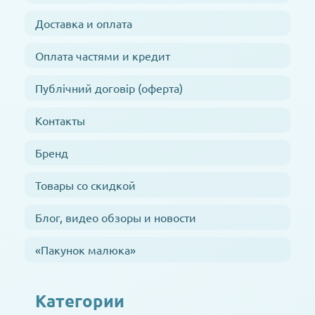
Доставка и оплата
Оплата частями и кредит
Публічний договір (оферта)
Контакты
Бренд
Товары со скидкой
Блог, видео обзоры и новости
«Пакунок малюка»
Категории