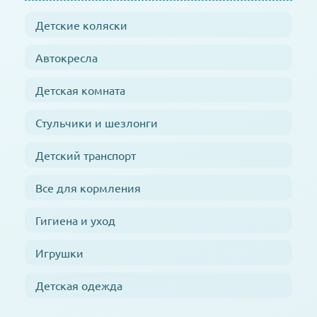
Детские коляски
Автокресла
Детская комната
Стульчики и шезлонги
Детский транспорт
Все для кормления
Гигиена и уход
Игрушки
Детская одежда