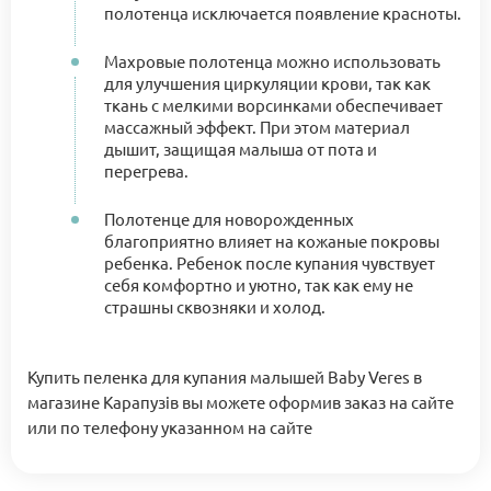
полотенца исключается появление красноты.
Махровые полотенца можно использовать
для улучшения циркуляции крови, так как
ткань с мелкими ворсинками обеспечивает
массажный эффект. При этом материал
дышит, защищая малыша от пота и
перегрева.
Полотенце для новорожденных
благоприятно влияет на кожаные покровы
ребенка. Ребенок после купания чувствует
себя комфортно и уютно, так как ему не
страшны сквозняки и холод.
Купить пеленка для купания малышей Baby Veres в
магазине Карапузів вы можете оформив заказ на сайте
или по телефону указанном на сайте