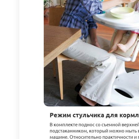
Режим стульчика для корм
В комплекте поднос со съемной верхне
подстаканником, который можно мыть 
машине. Относительно практичности и 