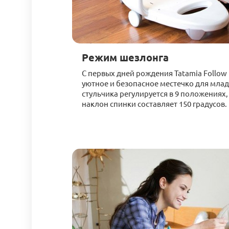
Режим шезлонга
С первых дней рождения Tatamia Follow
уютное и безопасное местечко для млад
стульчика регулируется в 9 положениях
наклон спинки составляет 150 градусов.