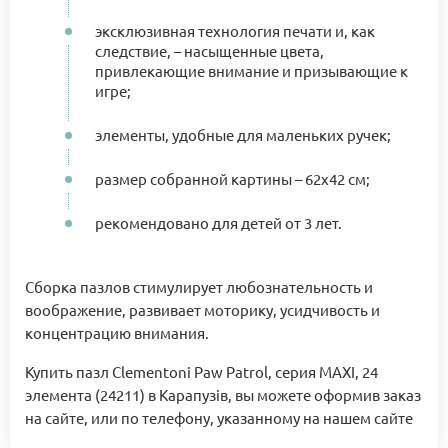
эксклюзивная технология печати и, как
следствие, – насыщенные цвета,
привлекающие внимание и призывающие к
игре;
элементы, удобные для маленьких ручек;
размер собранной картины – 62х42 см;
рекомендовано для детей от 3 лет.
Сборка пазлов стимулирует любознательность и
воображение, развивает моторику, усидчивость и
концентрацию внимания.
Купить пазл Clementoni Paw Patrol, серия MAXI, 24
элемента (24211) в Карапузів, вы можете оформив заказ
на сайте, или по телефону, указанному на нашем сайте