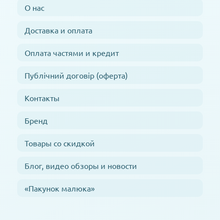
О нас
Доставка и оплата
Оплата частями и кредит
Публічний договір (оферта)
Контакты
Бренд
Товары со скидкой
Блог, видео обзоры и новости
«Пакунок малюка»