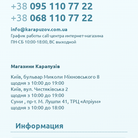
+38
095 110 77 22
+38
068 110 77 22
info@karapuzov.com.ua
График работы call-центра интернет-магазина
ПН-СБ 10:00-18:00, ВС выходной
Магазини Карапузів
Київ, бульвар Миколи Міхновського 8
щодня з 10:00 до 19:00
Київ, вул. Чистяківська 2
щодня з 10:00 до 19:00
Суми , пр-т. М. Лушпи 41, ТРЦ «Атріум»
щодня з 10:00 до 18:00
Информация