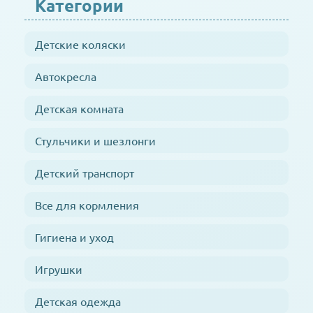
Категории
Детские коляски
Автокресла
Детская комната
Стульчики и шезлонги
Детский транспорт
Все для кормления
Гигиена и уход
Игрушки
Детская одежда