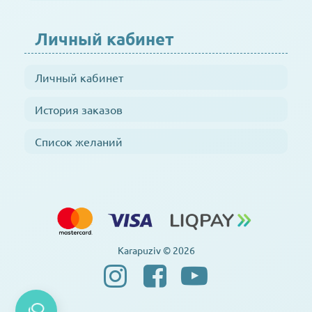
Личный кабинет
Личный кабинет
История заказов
Список желаний
Karapuziv © 2026