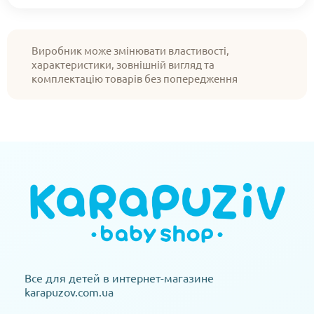
Виробник може змінювати властивості,
характеристики, зовнішній вигляд та
комплектацію товарів без попередження
Все для детей в интернет-магазине
karapuzov.com.ua