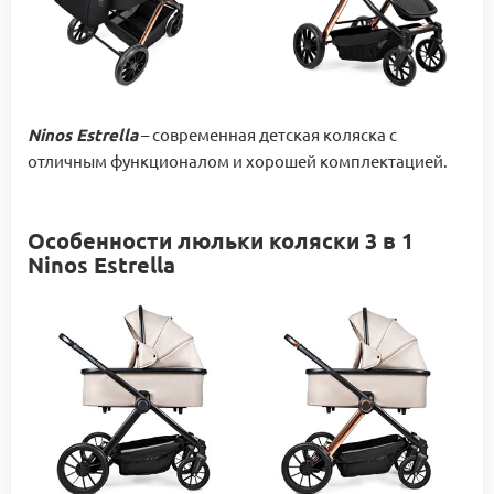
Ninos Estrella
– современная детская коляска с
отличным функционалом и хорошей комплектацией.
Особенности люльки коляски 3 в 1
Ninos Estrella