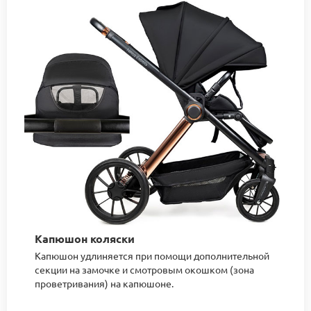
Капюшон коляски
Капюшон удлиняется при помощи дополнительной
секции на замочке и смотровым окошком (зона
проветривания) на капюшоне.