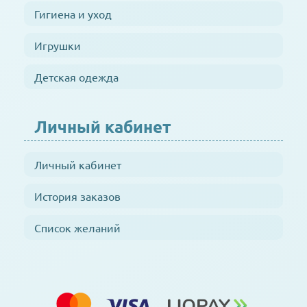
Гигиена и уход
Игрушки
Детская одежда
Личный кабинет
Личный кабинет
История заказов
Список желаний