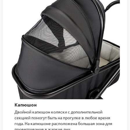
Капюшон
Двойной капюшон коляски с дополнительной
секцией помогут быть на прогулке в любое время
года. На капюшоне расположена большая зона для
проветривания в жаркие дни.