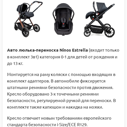
Авто люлька-переноска Ninos Estrella
(входит только
в комплект 3в1) категория 0-1 для детей от рождения и
до 13 кг.
Монтируется на раму коляски с помощью входящих в
комплект адаптеров. В автомобиле фиксируется
штатными ремнями безопасности против движения.
Кресло оборудовано 3-х точечными ремнями
безопасности, регулируемой ручкой для переноски. В
комплекте также капюшон и накидка на ножки.
Кресло отвечает новым требованиям европейского
стандарта безопасности i-Size/ECE R129.