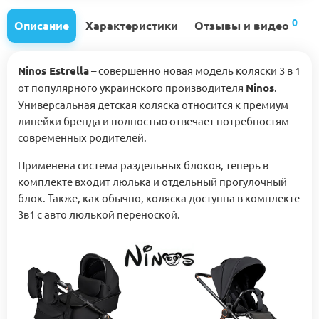
0
Описание
Характеристики
Отзывы и видео
Ninos Estrella
– совершенно новая модель коляски 3 в 1
от популярного украинского производителя
Ninos
.
Универсальная детская коляска относится к премиум
линейки бренда и полностью отвечает потребностям
современных родителей.
Применена система раздельных блоков, теперь в
комплекте входит люлька и отдельный прогулочный
блок. Также, как обычно, коляска доступна в комплекте
3в1 с авто люлькой переноской.