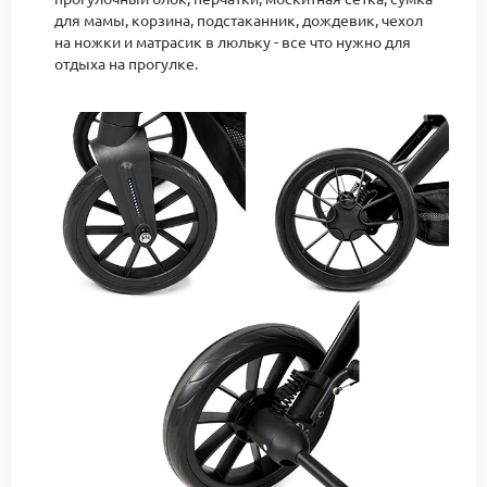
для мамы, корзина, подстаканник, дождевик, чехол
на ножки и матрасик в люльку - все что нужно для
отдыха на прогулке.