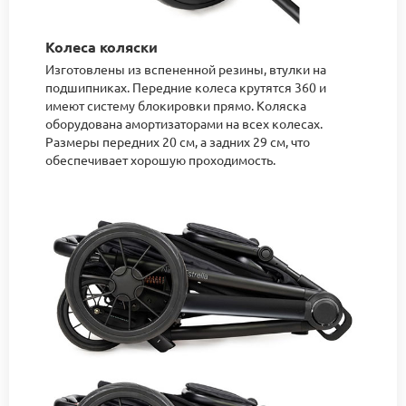
Колеса коляски
Изготовлены из вспененной резины, втулки на
подшипниках. Передние колеса крутятся 360 и
имеют систему блокировки прямо. Коляска
оборудована амортизаторами на всех колесах.
Размеры передних 20 см, а задних 29 см, что
обеспечивает хорошую проходимость.