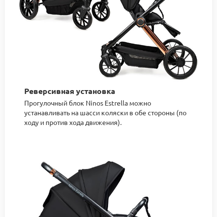
Реверсивная установка
Прогулочный блок Ninos Estrella можно
устанавливать на шасси коляски в обе стороны (по
ходу и против хода движения).