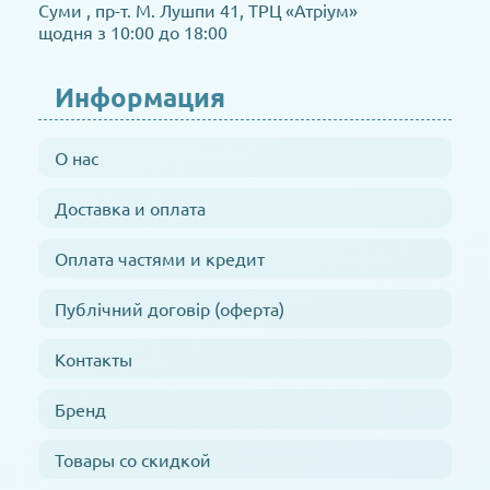
Суми , пр-т. М. Лушпи 41, ТРЦ «Атріум»
щодня з 10:00 до 18:00
Информация
О нас
Доставка и оплата
Оплата частями и кредит
Публічний договір (оферта)
Контакты
Бренд
Товары со скидкой