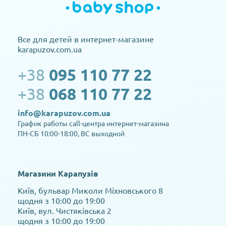
Все для детей в интернет-магазине
karapuzov.com.ua
+38
095 110 77 22
+38
068 110 77 22
info@karapuzov.com.ua
График работы call-центра интернет-магазина
ПН-СБ 10:00-18:00, ВС выходной
Магазини Карапузів
Київ, бульвар Миколи Міхновського 8
щодня з 10:00 до 19:00
Київ, вул. Чистяківська 2
щодня з 10:00 до 19:00