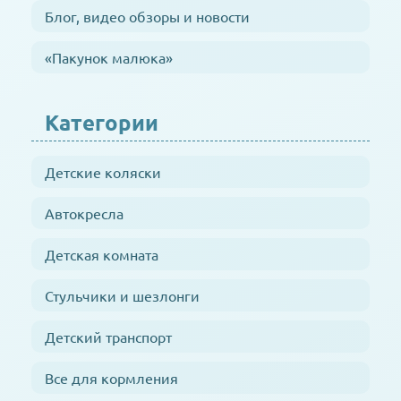
Блог, видео обзоры и новости
«Пакунок малюка»
Категории
Детские коляски
Автокресла
Детская комната
Стульчики и шезлонги
Детский транспорт
Все для кормления