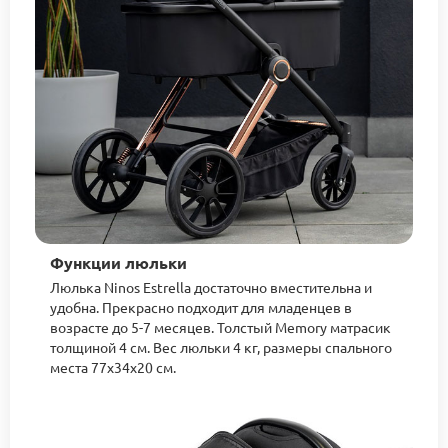
Функции люльки
Люлька Ninos Estrella достаточно вместительна и
удобна. Прекрасно подходит для младенцев в
возрасте до 5-7 месяцев. Толстый Memory матрасик
толщиной 4 см. Вес люльки 4 кг, размеры спального
места 77х34х20 см.