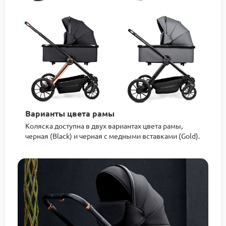
Варианты цвета рамы
Коляска доступна в двух вариантах цвета рамы,
черная (Black) и черная с медными вставками (Gold).