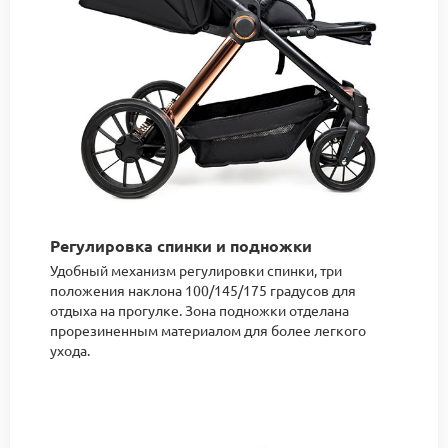
Регулировка спинки и подножки
Удобный механизм регулировки спинки, три
положения наклона 100/145/175 градусов для
отдыха на прогулке. Зона подножки отделана
прорезиненным материалом для более легкого
ухода.