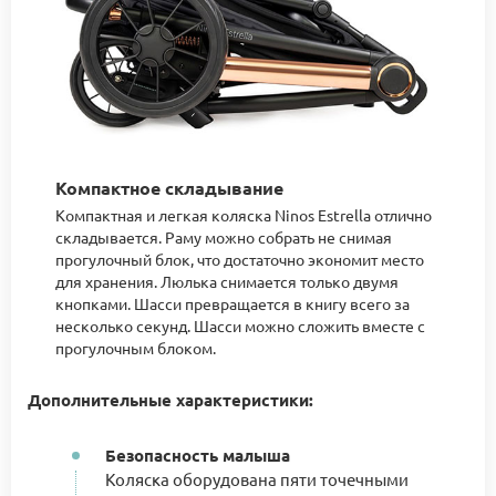
Компактное складывание
Компактная и легкая коляска Ninos Estrella отлично
складывается. Раму можно собрать не снимая
прогулочный блок, что достаточно экономит место
для хранения. Люлька снимается только двумя
кнопками. Шасси превращается в книгу всего за
несколько секунд. Шасси можно сложить вместе с
прогулочным блоком.
Дополнительные характеристики:
Безопасность малыша
Коляска оборудована пяти точечными