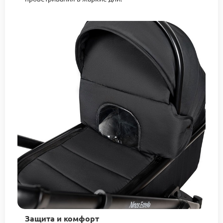
Защита и комфорт