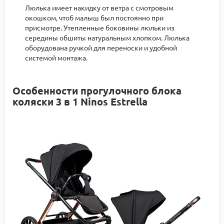
Люлька имеет накидку от ветра с смотровым
окошком, чтоб малыш был постоянно при
присмотре. Утепленные боковины люльки из
середины обшиты натуральным хлопком. Люлька
оборудована ручкой для переноски и удобной
системой монтажа.
Особенности прогулочного блока
коляски 3 в 1 Ninos Estrella