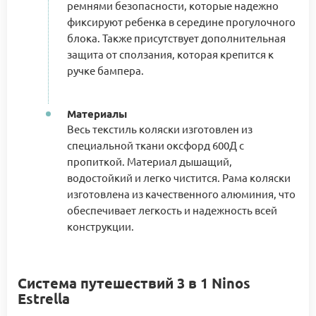
ремнями безопасности, которые надежно
фиксируют ребенка в середине прогулочного
блока. Также присутствует дополнительная
защита от сползания, которая крепится к
ручке бампера.
Материалы
Весь текстиль коляски изготовлен из
специальной ткани оксфорд 600Д с
пропиткой. Материал дышащий,
водостойкий и легко чистится. Рама коляски
изготовлена из качественного алюминия, что
обеспечивает легкость и надежность всей
конструкции.
Система путешествий 3 в 1 Ninos
Estrella