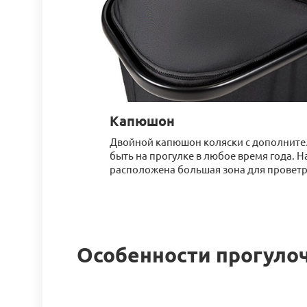
Капюшон
Двойной капюшон коляски с дополните
быть на прогулке в любое время года. 
расположена большая зона для проветр
Особенности прогулочн