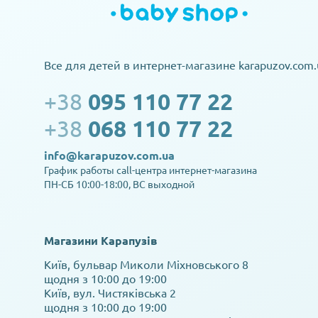
Все для детей в интернет-магазине karapuzov.com.
+38
095 110 77 22
+38
068 110 77 22
info@karapuzov.com.ua
График работы call-центра интернет-магазина
ПН-СБ 10:00-18:00, ВС выходной
Магазини Карапузів
Київ, бульвар Миколи Міхновського 8
щодня з 10:00 до 19:00
Київ, вул. Чистяківська 2
щодня з 10:00 до 19:00