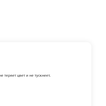
е теряет цвет и не тускнеет.