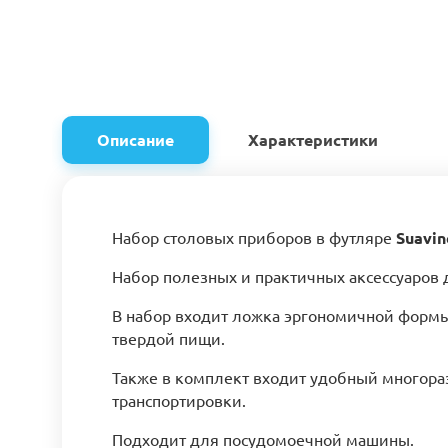
Описание
Характеристики
Набор столовых приборов в футляре
Suavin
Набор полезных и практичных аксессуаров 
В набор входит ложка эргономичной формы 
твердой пищи.
Также в комплект входит удобный многора
транспортировки.
Подходит для посудомоечной машины.