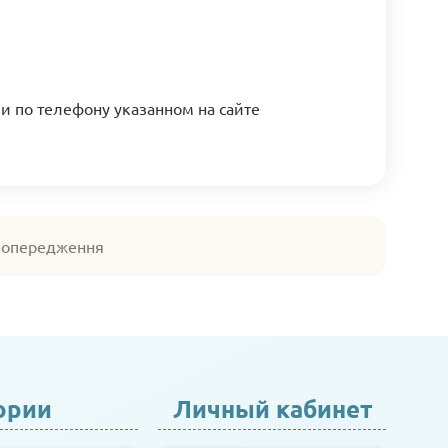
ли по телефону указанном на сайте
 попередження
ории
Личный кабинет