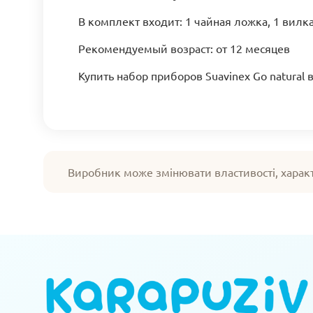
В комплект входит: 1 чайная ложка, 1 вилка
Рекомендуемый возраст: от 12 месяцев
Купить набор приборов Suavinex Go natural
Виробник може змінювати властивості, харак