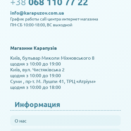
+38
068 110 77 22
info@karapuzov.com.ua
График работы call-центра интернет-магазина
ПН-СБ 10:00-18:00, ВС выходной
Магазини Карапузів
Київ, бульвар Миколи Міхновського 8
щодня з 10:00 до 19:00
Київ, вул. Чистяківська 2
щодня з 10:00 до 19:00
Суми , пр-т. М. Лушпи 41, ТРЦ «Атріум»
щодня з 10:00 до 18:00
Информация
О нас