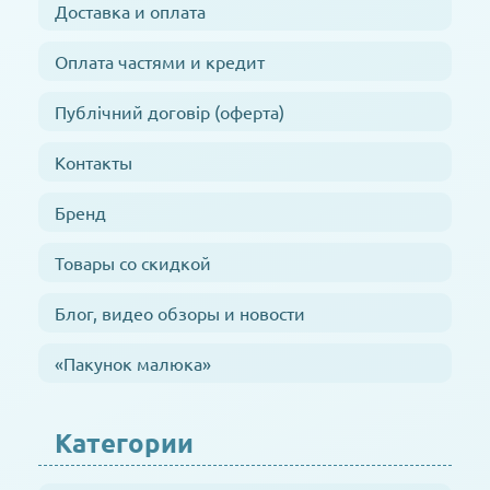
Доставка и оплата
Оплата частями и кредит
Публічний договір (оферта)
Контакты
Бренд
Товары со скидкой
Блог, видео обзоры и новости
«Пакунок малюка»
Категории