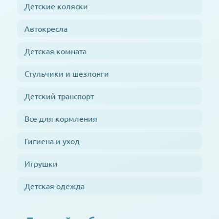
Детские коляски
Автокресла
Детская комната
Стульчики и шезлонги
Детский транспорт
Все для кормления
Гигиена и уход
Игрушки
Детская одежда