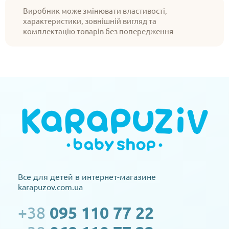
Виробник може змінювати властивості,
характеристики, зовнішній вигляд та
комплектацію товарів без попередження
Все для детей в интернет-магазине
karapuzov.com.ua
+38
095 110 77 22