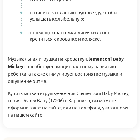
потяните за пластиковую звезду, чтобы
услышать колыбельную;
с помощью застежки-липучки легко
крепиться к кроватке и коляске.
Музыкальная игрушка на кроватку
Clementoni Baby
Mickey
способствует эмоциональному развитию
ребенка, а также стимулирует восприятие музыки и
ощущение ритма.
Купить мягкая игрушку-ночник Clementoni Baby Mickey,
серия Disney Baby (17206) в Карапузів, вы можете
оформив заказ на сайте, или по телефону, указанному
на нашем сайте