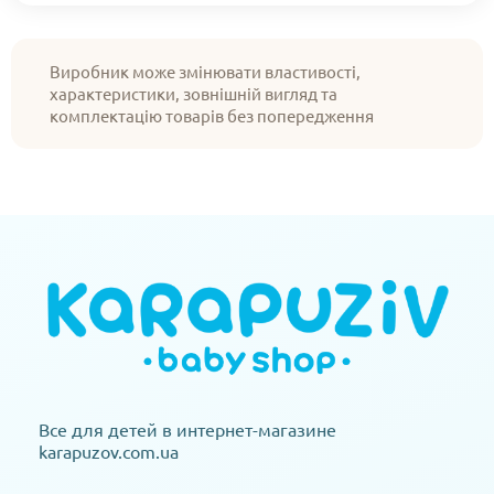
Виробник може змінювати властивості,
характеристики, зовнішній вигляд та
комплектацію товарів без попередження
Все для детей в интернет-магазине
karapuzov.com.ua