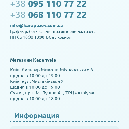
+38
095 110 77 22
+38
068 110 77 22
info@karapuzov.com.ua
График работы call-центра интернет-магазина
ПН-СБ 10:00-18:00, ВС выходной
Магазини Карапузів
Київ, бульвар Миколи Міхновського 8
щодня з 10:00 до 19:00
Київ, вул. Чистяківська 2
щодня з 10:00 до 19:00
Суми , пр-т. М. Лушпи 41, ТРЦ «Атріум»
щодня з 10:00 до 18:00
Информация