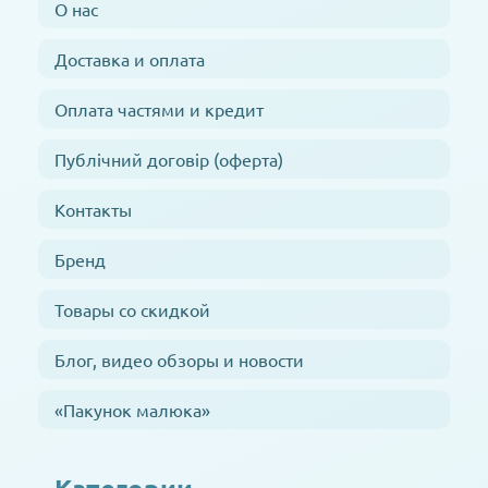
О нас
Доставка и оплата
Оплата частями и кредит
Публічний договір (оферта)
Контакты
Бренд
Товары со скидкой
Блог, видео обзоры и новости
«Пакунок малюка»