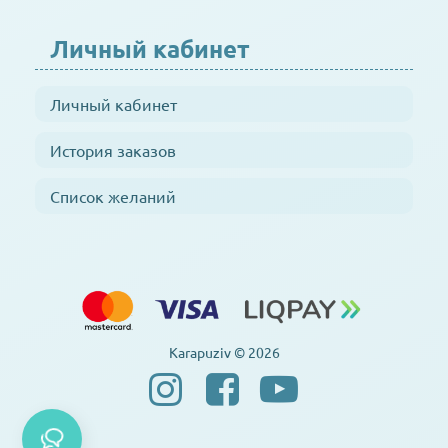
Личный кабинет
Личный кабинет
История заказов
Список желаний
Karapuziv © 2026