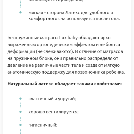
мягкая – сторона Латекс для удобного и
комфортного сна используется после года.
Беспружинные матрасы Lux baby обладают ярко
выраженным ортопедическим эффектом и не боятся
деформации (не слеживаются). В отличие от матрасов
на пружинном блоке, они правильно распределяют
давление на различные части тела и создают мягкую
анатомическую поддержку для позвоночника ребенка.
Натуральный латекс обладает такими свойствами:
эластичный и упругий;
хорошо вентилируется;
гигиеничный;