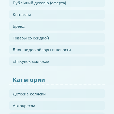
Публічний договір (оферта)
Контакты
Бренд
Товары со скидкой
Блог, видео обзоры и новости
«Пакунок малюка»
Категории
Детские коляски
Автокресла