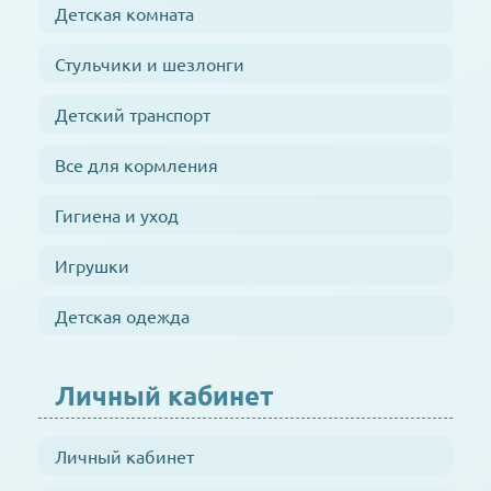
Детская комната
Стульчики и шезлонги
Детский транспорт
Все для кормления
Гигиена и уход
Игрушки
Детская одежда
Личный кабинет
Личный кабинет