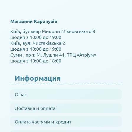
Магазини Карапузів
Київ, бульвар Миколи Міхновського 8
щодня з 10:00 до 19:00
Київ, вул. Чистяківська 2
щодня з 10:00 до 19:00
Суми , пр-т. М. Лушпи 41, ТРЦ «Атріум»
щодня з 10:00 до 18:00
Информация
О нас
Доставка и оплата
Оплата частями и кредит