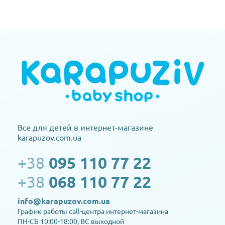
Все для детей в интернет-магазине
karapuzov.com.ua
+38
095 110 77 22
+38
068 110 77 22
info@karapuzov.com.ua
График работы call-центра интернет-магазина
ПН-СБ 10:00-18:00, ВС выходной