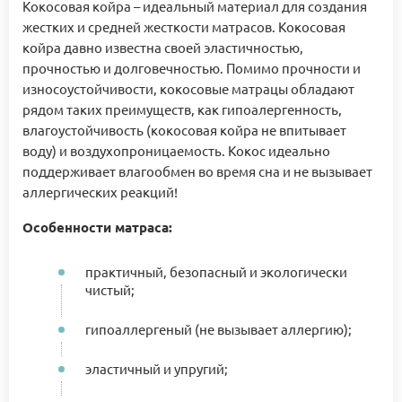
Кокосовая койра – идеальный материал для создания
жестких и средней жесткости матрасов. Кокосовая
койра давно известна своей эластичностью,
прочностью и долговечностью. Помимо прочности и
износоустойчивости, кокосовые матрацы обладают
рядом таких преимуществ, как гипоалергенность,
влагоустойчивость (кокосовая койра не впитывает
воду) и воздухопроницаемость. Кокос идеально
поддерживает влагообмен во время сна и не вызывает
аллергических реакций!
Особенности матраса:
практичный, безопасный и экологически
чистый;
гипоаллергеный (не вызывает аллергию);
эластичный и упругий;