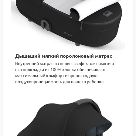
Дышащий мягкий поролоновый матрас
Внутренний матрас из пены с эффектом памяти и
его подкладка из 100% хлопка обеспечивают
максимальный комфорт и превосходную
воздухопроницаемость для вашего ребенка.