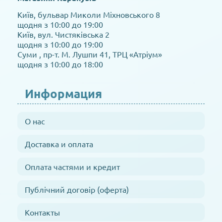
Київ, бульвар Миколи Міхновського 8
щодня з 10:00 до 19:00
Київ, вул. Чистяківська 2
щодня з 10:00 до 19:00
Суми , пр-т. М. Лушпи 41, ТРЦ «Атріум»
щодня з 10:00 до 18:00
Информация
О нас
Доставка и оплата
Оплата частями и кредит
Публічний договір (оферта)
Контакты