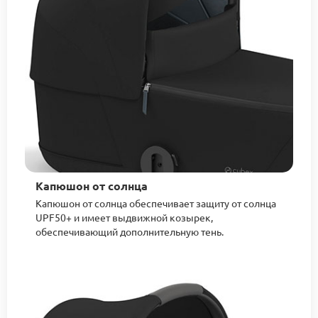
Капюшон от солнца
Капюшон от солнца обеспечивает защиту от солнца
UPF50+ и имеет выдвижной козырек,
обеспечивающий дополнительную тень.