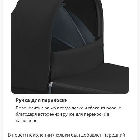
Ручка для переноски
Переносить люльку всегда легко и сбалансировано
благодаря встроенной ручке для переноски в
капюшоне.
В новом поколении люльки был добавлен передний