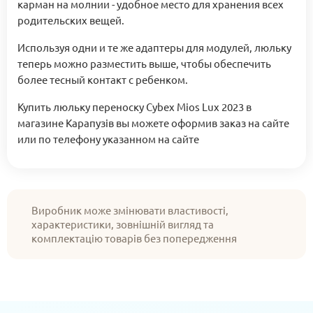
карман на молнии - удобное место для хранения всех
родительских вещей.
Используя одни и те же адаптеры для модулей, люльку
теперь можно разместить выше, чтобы обеспечить
более тесный контакт с ребенком.
Купить люльку переноску Cybex Mios Lux 2023 в
магазине Карапузів вы можете оформив заказ на сайте
или по телефону указанном на сайте
Виробник може змінювати властивості,
характеристики, зовнішній вигляд та
комплектацію товарів без попередження