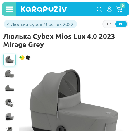
0
Люлька Cybex Mios Lux 2022
UA
RU
Люлька Cybex Mios Lux 4.0 2023
Mirage Grey