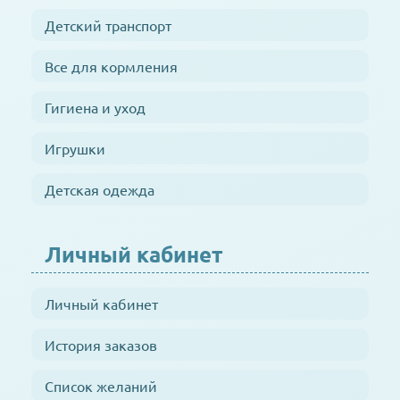
Детский транспорт
Все для кормления
Гигиена и уход
Игрушки
Детская одежда
Личный кабинет
Личный кабинет
История заказов
Список желаний