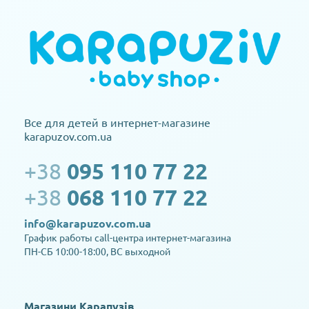
Все для детей в интернет-магазине
karapuzov.com.ua
+38
095 110 77 22
+38
068 110 77 22
info@karapuzov.com.ua
График работы call-центра интернет-магазина
ПН-СБ 10:00-18:00, ВС выходной
Магазини Карапузів