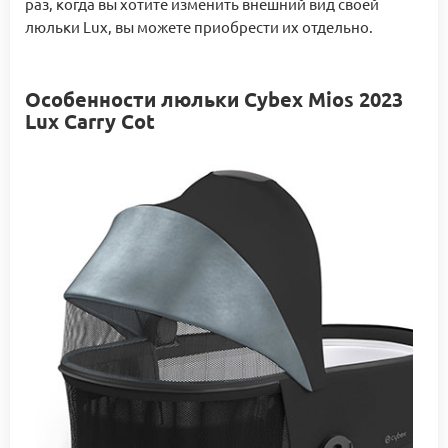
раз, когда вы хотите изменить внешний вид своей
люльки Lux, вы можете приобрести их отдельно.
Особенности люльки Cybex Mios 2023
Lux Carry Cot