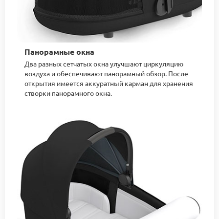
Панорамные окна
Два разных сетчатых окна улучшают циркуляцию
воздуха и обеспечивают панорамный обзор. После
открытия имеется аккуратный карман для хранения
створки панорамного окна.