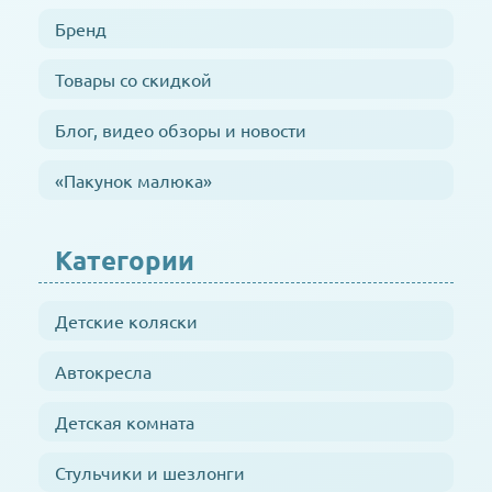
Бренд
Товары со скидкой
Блог, видео обзоры и новости
«Пакунок малюка»
Категории
Детские коляски
Автокресла
Детская комната
Стульчики и шезлонги