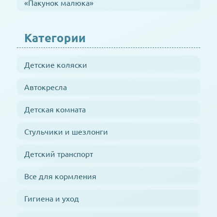
«Пакунок малюка»
Категории
Детские коляски
Автокресла
Детская комната
Стульчики и шезлонги
Детский транспорт
Все для кормления
Гигиена и уход