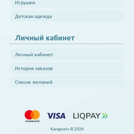
Игрушки
Детская одежда
Личный кабинет
Личный кабинет
История заказов
Список желаний
Karapuziv © 2026