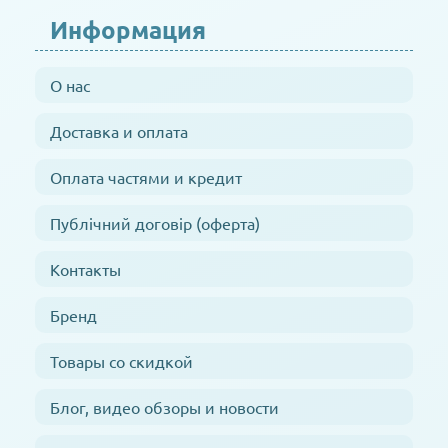
Информация
О нас
Доставка и оплата
Оплата частями и кредит
Публічний договір (оферта)
Контакты
Бренд
Товары со скидкой
Блог, видео обзоры и новости