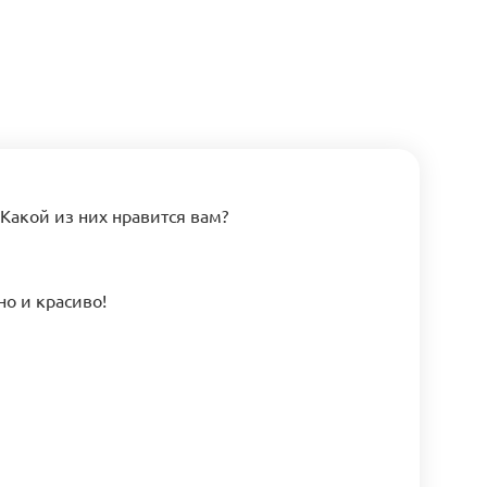
Какой из них нравится вам?
о и красиво!