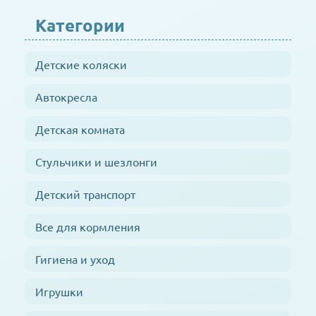
Категории
Детские коляски
Автокресла
Детская комната
Стульчики и шезлонги
Детский транспорт
Все для кормления
Гигиена и уход
Игрушки