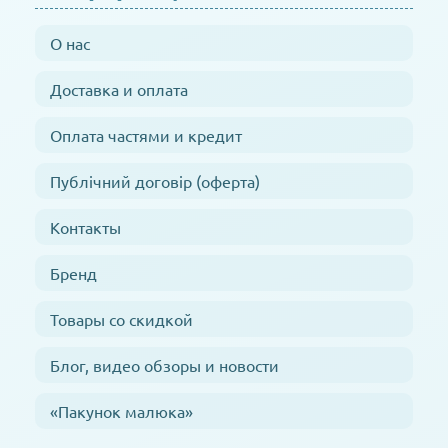
О нас
Доставка и оплата
Оплата частями и кредит
Публічний договір (оферта)
Контакты
Бренд
Товары со скидкой
Блог, видео обзоры и новости
«Пакунок малюка»