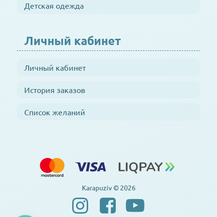
Детская одежда
Личный кабинет
Личный кабинет
История заказов
Список желаний
Karapuziv © 2026