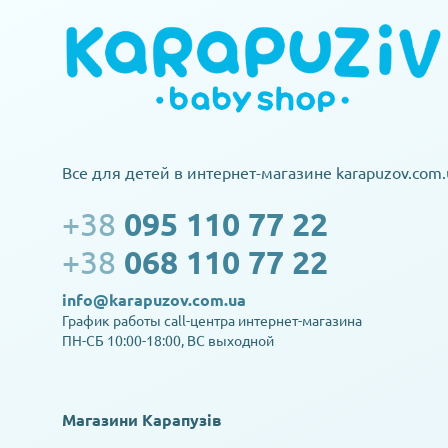
Все для детей в интернет-магазине karapuzov.com.
+38
095 110 77 22
+38
068 110 77 22
info@karapuzov.com.ua
График работы call-центра интернет-магазина
ПН-СБ 10:00-18:00, ВС выходной
Магазини Карапузів