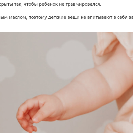
рыты так, чтобы ребенок не травмировался.
ым маслом, поэтому детские вещи не впитывают в себя за