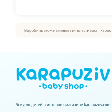
Виробник може змінювати властивості, харак
Все для детей в интернет-магазине karapuzov.com.