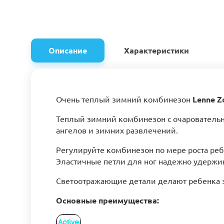
Описание
Характеристики
Очень теплый зимний комбинезон
Lenne Z
Теплый зимний комбинезон с очаровательн
ангелов и зимних развлечений.
Регулируйте комбинезон по мере роста реб
Эластичные петли для ног надежно удержи
Светоотражающие детали делают ребенка 
Основные преимущества: