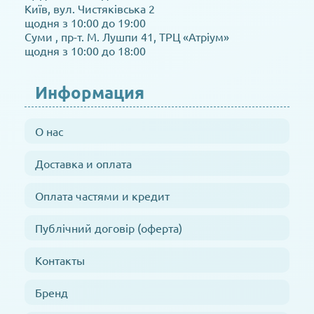
Київ, вул. Чистяківська 2
щодня з 10:00 до 19:00
Суми , пр-т. М. Лушпи 41, ТРЦ «Атріум»
щодня з 10:00 до 18:00
Информация
О нас
Доставка и оплата
Оплата частями и кредит
Публічний договір (оферта)
Контакты
Бренд