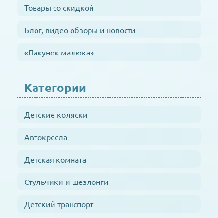
Товары со скидкой
Блог, видео обзоры и новости
«Пакунок малюка»
Категории
Детские коляски
Автокресла
Детская комната
Стульчики и шезлонги
Детский транспорт