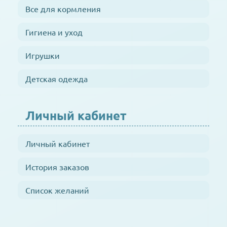
Все для кормления
Гигиена и уход
Игрушки
Детская одежда
Личный кабинет
Личный кабинет
История заказов
Список желаний