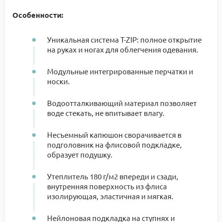
Особенности:
Уникальная система T-ZIP: полное открытие
на руках и ногах для облегчения одевания.
Модульные интегрированные перчатки и
носки.
Водоотталкивающий материал позволяет
воде стекать, не впитывает влагу.
Несъемный капюшон сворачивается в
подголовник на флисовой подкладке,
образует подушку.
Утеплитель 180 г/м2 впереди и сзади,
внутренняя поверхность из флиса
изолирующая, эластичная и мягкая.
Нейлоновая подкладка на ступнях и