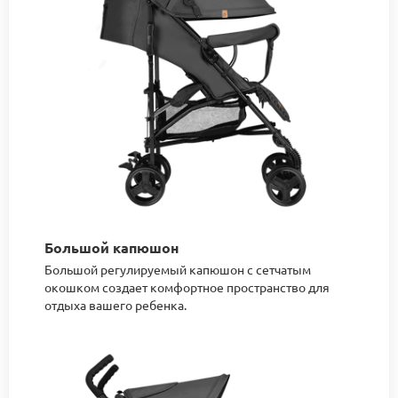
Большой капюшон
Большой регулируемый капюшон с сетчатым
окошком создает комфортное пространство для
отдыха вашего ребенка.