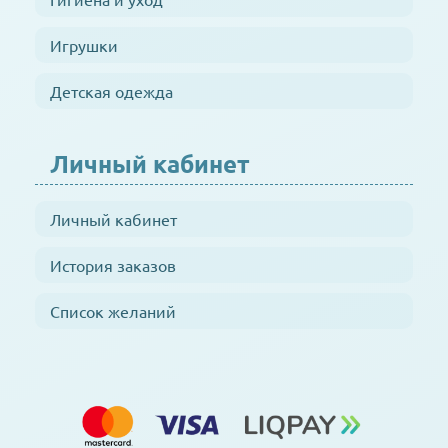
Игрушки
Детская одежда
Личный кабинет
Личный кабинет
История заказов
Список желаний