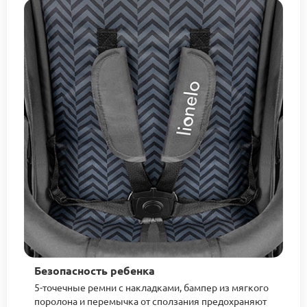
Безопасность ребенка
5-точечные ремни с накладками, бампер из мягкого
поролона и перемычка от сползания предохраняют