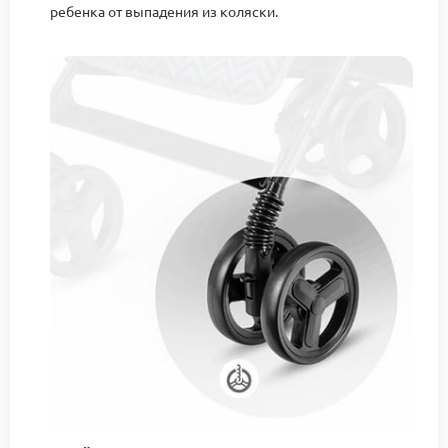
ребенка от выпадения из коляски.