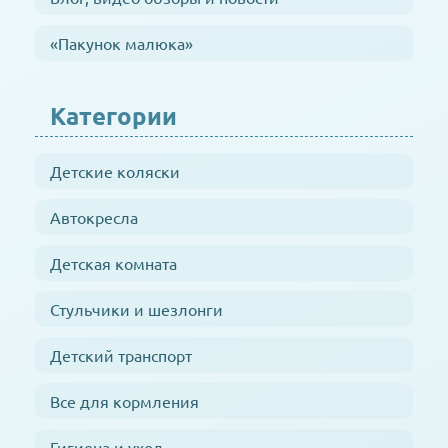
«Пакунок малюка»
Категории
Детские коляски
Автокресла
Детская комната
Стульчики и шезлонги
Детский транспорт
Все для кормления
Гигиена и уход