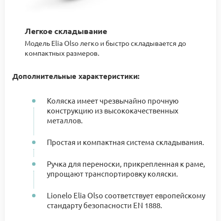
Легкое складывание
Модель Elia Olso легко и быстро складывается до
компактных размеров.
Дополнительные характеристики:
Коляска имеет чрезвычайно прочную
конструкцию из высококачественных
металлов.
Простая и компактная система складывания.
Ручка для переноски, прикрепленная к раме,
упрощают транспортировку коляски.
Lionelo Elia Olso соответствует европейскому
стандарту безопасности EN 1888.