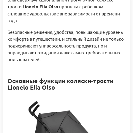
трости
Lionelo Elia Olso
прогулка с ребенком —
сплошное удовольствие вне зависимости от времени
года.
Безопасные решения, удобства, повышающие уровень
комфорта в путешествии, и стильный дизайн не только
подчеркивают универсальность продукта, но и
оправдывают ожидания даже самых требовательных
пользователей.
Основные функции коляски-трости
Lionelo Elia Olso