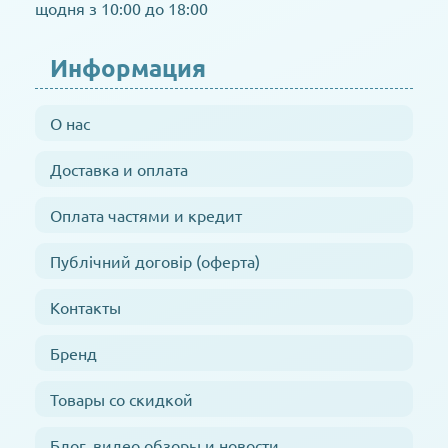
щодня з 10:00 до 18:00
Информация
О нас
Доставка и оплата
Оплата частями и кредит
Публічний договір (оферта)
Контакты
Бренд
Товары со скидкой
Блог, видео обзоры и новости