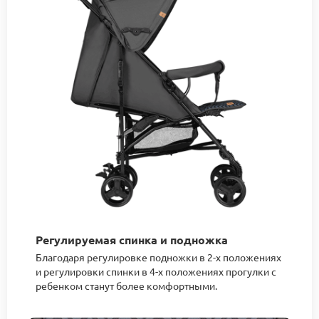
Регулируемая спинка и подножка
Благодаря регулировке подножки в 2-х положениях
и регулировки спинки в 4-х положениях прогулки с
ребенком станут более комфортными.