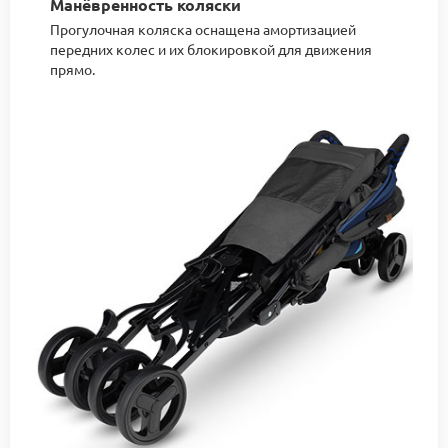
Манёвренность коляски
Прогулочная коляска оснащена амортизацией
передних колес и их блокировкой для движения
прямо.