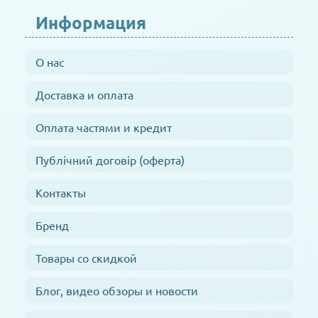
Информация
О нас
Доставка и оплата
Оплата частями и кредит
Публічний договір (оферта)
Контакты
Бренд
Товары со скидкой
Блог, видео обзоры и новости