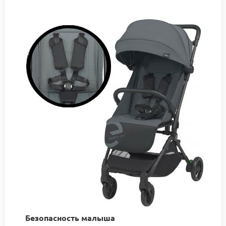
Безопасность малыша