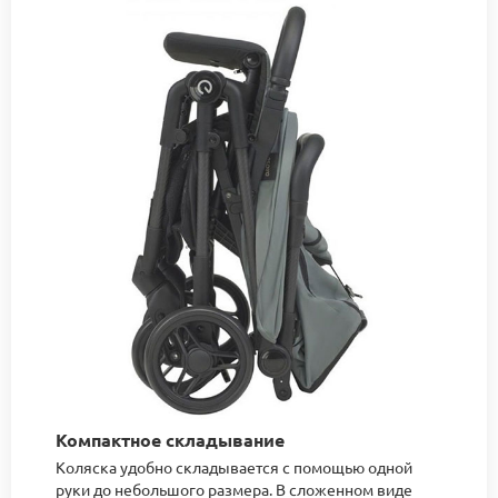
Компактное складывание
Коляска удобно складывается с помощью одной
руки до небольшого размера. В сложенном виде