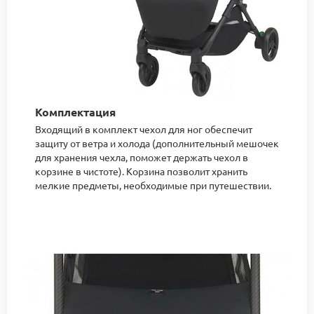
Комплектация
Входящий в комплект чехол для ног обеспечит
защиту от ветра и холода (дополнительный мешочек
для хранения чехла, поможет держать чехол в
корзине в чистоте). Корзина позволит хранить
мелкие предметы, необходимые при путешествии.