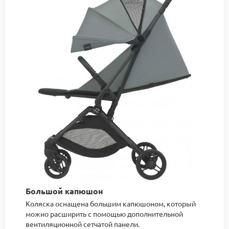
Большой капюшон
Коляска оснащена большим капюшоном, который
можно расширить с помощью дополнительной
вентиляционной сетчатой ​​панели.