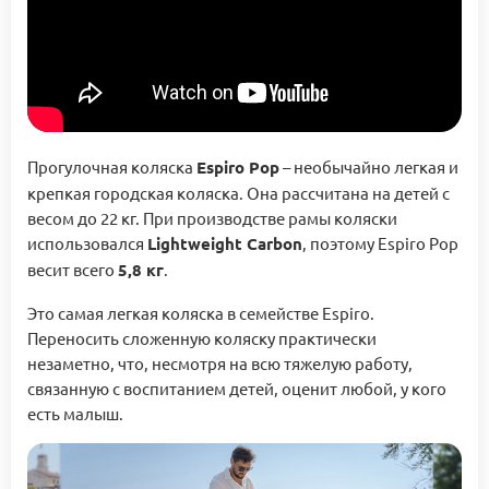
Прогулочная коляска
Espiro Pop
– необычайно легкая и
крепкая городская коляска. Она рассчитана на детей с
весом до 22 кг. При производстве рамы коляски
использовался
Lightweight Carbon
, поэтому Espiro Pop
весит всего
5,8 кг
.
Это самая легкая коляска в семействе Espiro.
Переносить сложенную коляску практически
незаметно, что, несмотря на всю тяжелую работу,
связанную с воспитанием детей, оценит любой, у кого
есть малыш.