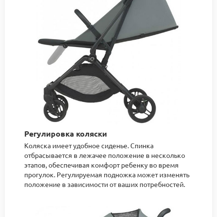
Регулировка коляски
Коляска имеет удобное сиденье. Спинка
отбрасывается в лежачее положение в несколько
этапов, обеспечивая комфорт ребенку во время
прогулок. Регулируемая подножка может изменять
положение в зависимости от ваших потребностей.