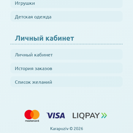
Игрушки
Детская одежда
Личный кабинет
Личный кабинет
История заказов
Список желаний
Karapuziv © 2026