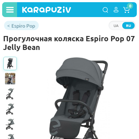
0
Espiro Pop
UA
RU
Прогулочная коляска Espiro Pop 07
Jelly Bean