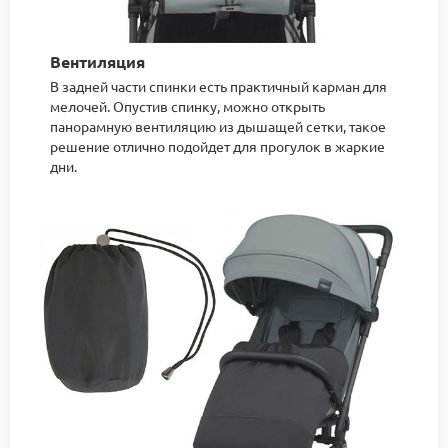
Вентиляция
В задней части спинки есть практичный карман для
мелочей. Опустив спинку, можно открыть
панорамную вентиляцию из дышащей сетки, такое
решение отлично подойдет для прогулок в жаркие
дни.