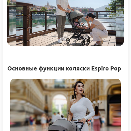
Основные функции коляски Espiro Pop