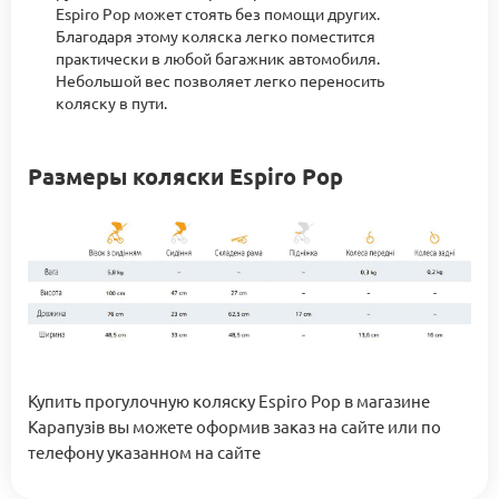
Espiro Pop может стоять без помощи других.
Благодаря этому коляска легко поместится
практически в любой багажник автомобиля.
Небольшой вес позволяет легко переносить
коляску в пути.
Размеры коляски Espiro Pop
Купить прогулочную коляску Espiro Pop в магазине
Карапузів вы можете оформив заказ на сайте или по
телефону указанном на сайте