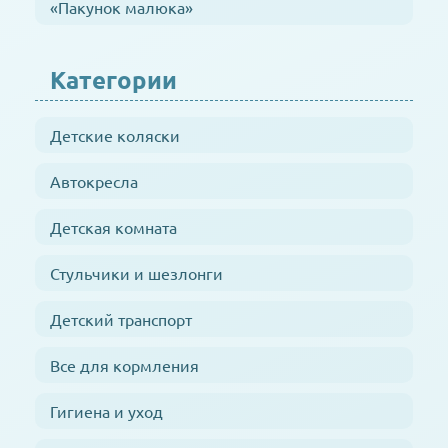
«Пакунок малюка»
Категории
Детские коляски
Автокресла
Детская комната
Стульчики и шезлонги
Детский транспорт
Все для кормления
Гигиена и уход