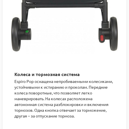
Колеса и тормозная система
Espiro Pop оснащена непробиваемыми колесиками,
устойчивыми к истиранию и проколам. Передние
колеса поворотные, что позволяет легко
маневрировать. На колесах расположена
автономная система разблокировки и включения
тормозов. Одна кнопка отвечает за торможение,
другая – за отпускание тормоза.