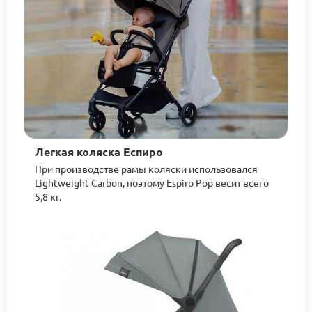
Легкая коляска Еспиро
При производстве рамы коляски использовался
Lightweight Carbon, поэтому Espiro Pop весит всего
5,8 кг.