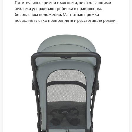
Пятиточечные ремни с мягкими, не скользящими
чехлами удерживают ребенка в правильном,
безопасном положении. Магнитная пряжка
позволяет легко прикреплять и расстегивать ремни.