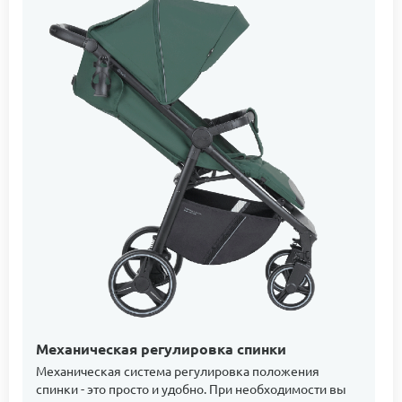
Механическая регулировка спинки
Механическая система регулировка положения
спинки - это просто и удобно. При необходимости вы