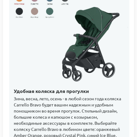
Удобная коляска для прогулки
Зима, весна, лето, осень - в любой сезон года коляска
Carrello Bravo будет вашим надежным и удобным
помощником во время прогулок. Стильный дизайн,
большие колеса и капюшон с козырьком,
необходимые аксессуары в комплекте. Выбирайте
коляску Carrello Bravo в любимом цвете: оранжевый
Amber Orange, розовый Crystal Pink, синий Ice Blue,