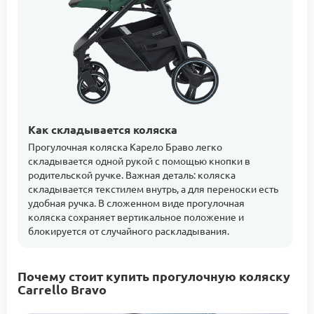
Как складывается коляска
Прогулочная коляска Карело Браво легко
складывается одной рукой с помощью кнопки в
родительской ручке. Важная деталь: коляска
складывается текстилем внутрь, а для переноски есть
удобная ручка. В сложенном виде прогулочная
коляска сохраняет вертикальное положение и
блокируется от случайного раскладывания.
Почему стоит купить прогулочную коляску
Carrello Bravo