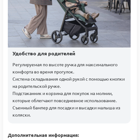
Удобство для родителей
Регулируемая по высоте ручка для максимального
комфорта во время прогулок.
Система складывания одной рукой с помощью кнопки
на родительской ручке.
Подстаканник и корзина для покупок на молнии,
которые облегчают повседневное использование.
Съемный бампер для посадки и высадки малыша из
коляски.
Дополнительная информация: