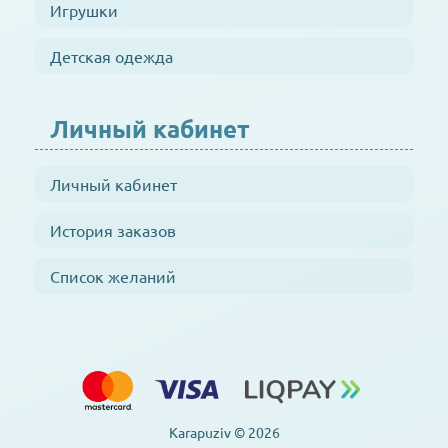
Игрушки
Детская одежда
Личный кабинет
Личный кабинет
История заказов
Список желаний
Karapuziv © 2026