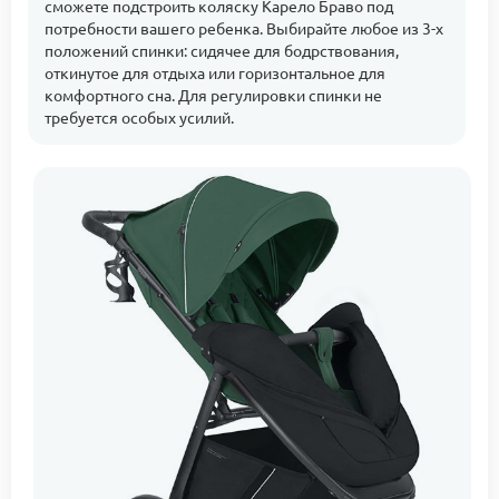
сможете подстроить коляску Карело Браво под
потребности вашего ребенка. Выбирайте любое из 3-х
положений спинки: сидячее для бодрствования,
откинутое для отдыха или горизонтальное для
комфортного сна. Для регулировки спинки не
требуется особых усилий.