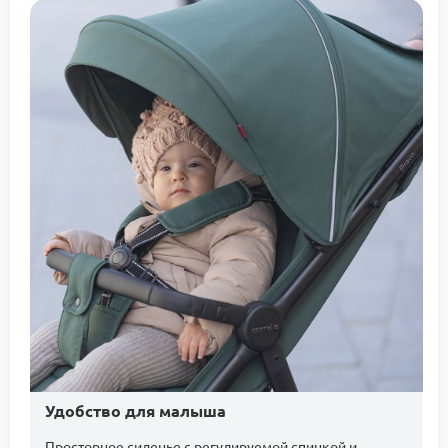
Удобство для малыша
Просторное сиденье с регулируемой спинкой и