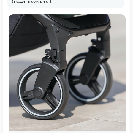
(входит в комплект).