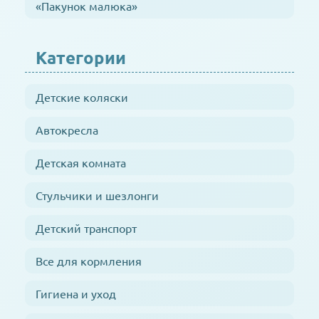
«Пакунок малюка»
Категории
Детские коляски
Автокресла
Детская комната
Стульчики и шезлонги
Детский транспорт
Все для кормления
Гигиена и уход