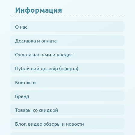
Информация
О нас
Доставка и оплата
Оплата частями и кредит
Публічний договір (оферта)
Контакты
Бренд
Товары со скидкой
Блог, видео обзоры и новости