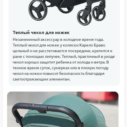
Теплый чехол для ножек
Незаменимый аксессуар в холодное время года.
Теплый чехол для ножек у коляски Карело Браво
цельный и не расстегивается посередине, крепится к
раме с помощью липучек. Теплый, практичный в уходе
чехол хорошо защитит ребенка от холода и ветра. В
темное время суток, сумерках или в плохую погоду
чехол на ножки повысит безопасность благодаря
светоотражающим элементам.