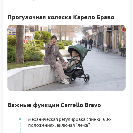
Прогулочная коляска Карело Браво
Важные функции Carrello Bravo
механическая регулировка спинки в 3-х
положениях, включая "лежа"