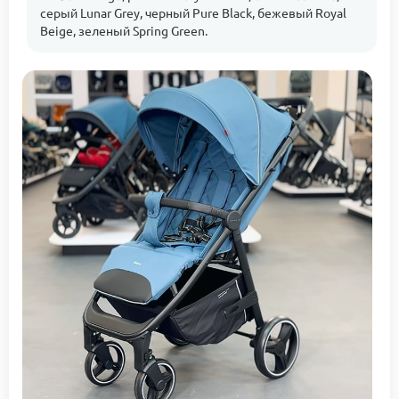
серый Lunar Grey, черный Pure Black, бежевый Royal
Beige, зеленый Spring Green.