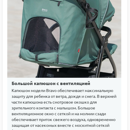
Большой капюшон с вентиляцией
Капюшон модели Bravo обеспечивает максимальную
защиту для ребенка от ветра, дождя и снега. В верхней
части капюшона есть смотровое окошко для
зрительного контакта с малышом. Большое
вентиляционное окно с сеткой и на молнии сзади
обеспечивает приток свежего воздуха, одновременно
защищая от насекомых вместе с москитной сеткой