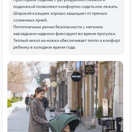
подножкой позволяют комфортно сидеть или лежать.
Широкий козырек хорошо защищает от прямых
солнечных лучей.
Пятиточечные ремни безопасности с мягкими
накладками надежно фиксируют во время прогулки.
Теплый чехол на ножки обеспечивает тепло и комфорт
ребенку в холодное время года.