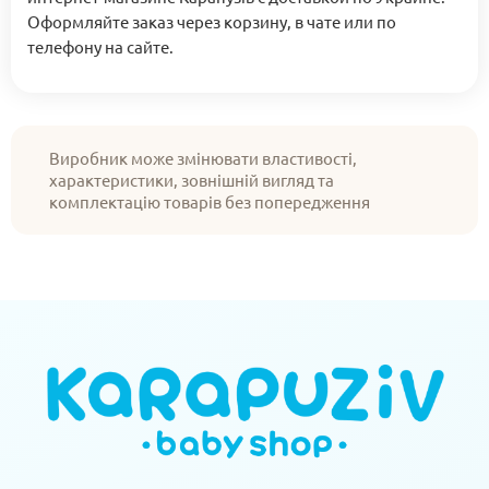
Оформляйте заказ через корзину, в чате или по
телефону на сайте.
Виробник може змінювати властивості,
характеристики, зовнішній вигляд та
комплектацію товарів без попередження