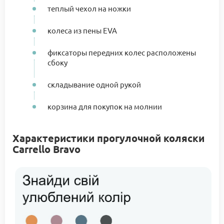
теплый чехол на ножки
колеса из пены EVA
фиксаторы передних колес расположены
сбоку
складывание одной рукой
корзина для покупок на молнии
Характеристики прогулочной коляски
Carrello Bravo