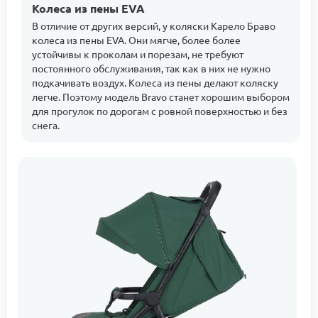
Колеса из пены EVA
В отличие от других версий, у коляски Карело Браво
колеса из пены EVA. Они мягче, более более
устойчивы к проколам и порезам, не требуют
постоянного обслуживания, так как в них не нужно
подкачивать воздух. Колеса из пены делают коляску
легче. Поэтому модель Bravo станет хорошим выбором
для прогулок по дорогам с ровной поверхностью и без
снега.