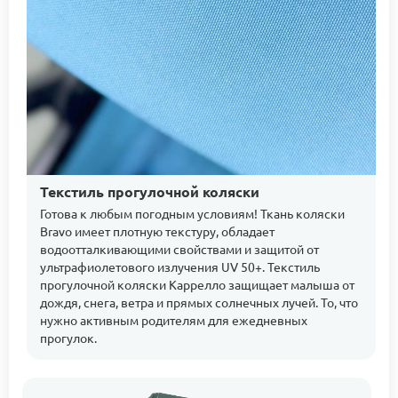
Текстиль прогулочной коляски
Готова к любым погодным условиям! Ткань коляски
Bravo имеет плотную текстуру, обладает
водоотталкивающими свойствами и защитой от
ультрафиолетового излучения UV 50+. Текстиль
прогулочной коляски Каррелло защищает малыша от
дождя, снега, ветра и прямых солнечных лучей. То, что
нужно активным родителям для ежедневных
прогулок.