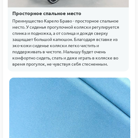
Просторное спальное место
Преимущество Карело Браво - просторное спальное
место. У сиденья прогулочной коляски регулируется
спинка и подножка, а от солнца и дождя сверху
защищает большой капюшон. Благодаря вставке из
эко-кожи сиденье коляски легко чистить и
поддерживать в чистоте. Малышу будет очень
комфортно сидеть, спать и даже играть в коляске во
время прогулок, не чувствуя себя стесненным.