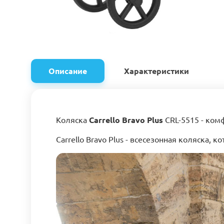
Описание
Характеристики
Коляска
Carrello Bravo Plus
CRL-5515 - ком
Carrello Bravo Plus - всесезонная коляска,