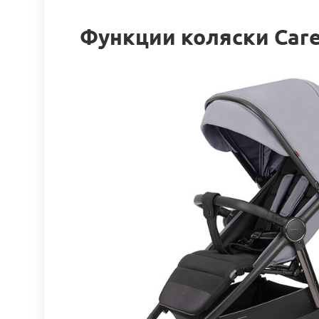
Функции коляски Carel