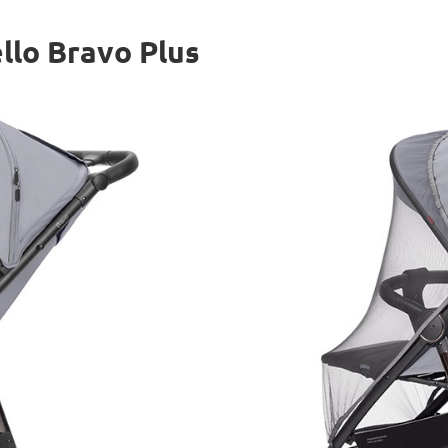
lo Bravo Plus