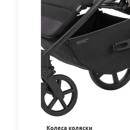
Колеса коляски