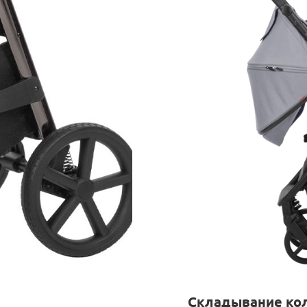
Складывание ко