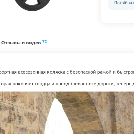
Потрібна
72
Отзывы и видео
фортная всесезонная коляска с безопасной рамой и быстро
 которая покоряет сердца и преодолевает все дороги, теперь