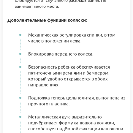
блокируется от случайного раскладывания. Не
занимает много места.
Дополнительные функции коляски:
Механическая регулировка спинки, в том
числе в положении лежа.
Блокировка переднего колеса.
Безопасность ребенка обеспечивается
пятиточечными ремнями и бампером,
который удобно открывается в обоих
направлениях.
Подножка теперь цельнолитая, выполнена из
прочного пластика.
Металлическая дуга выразительно
подчёркивает форму капюшона коляски,
способствует надёжной фиксации капюшона.