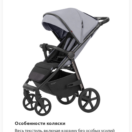
Особенности коляски
Весь текстиль, включая корзину без особых усилий