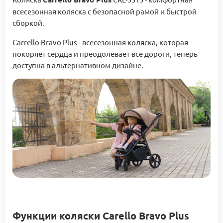
всесезонная коляска с безопасной рамой и быстрой
сборкой.
Carrello Bravo Plus - всесезонная коляска, которая
покоряет сердца и преодолевает все дороги, теперь
доступна в альтернативном дизайне.
Функции коляски Carello Bravo Plus