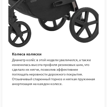
Колеса коляски
Диаметр колёс в этой модели увеличился, а также
изменилась высота профиля резиновых шин, что
сделало их мягче, позволив эффективнее
поглощать неровности дорожного покрытия.
Отзывчивый спаренный тормоз и мягкая пружинная
амортизация на каждом колесе.