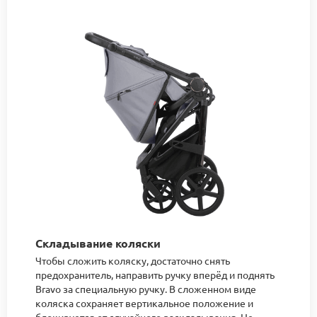
Складывание коляски
Чтобы сложить коляску, достаточно снять
предохранитель, направить ручку вперёд и поднять
Bravo за специальную ручку. В сложенном виде
коляска сохраняет вертикальное положение и