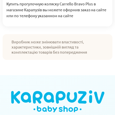
Купить прогулочную коляску Carrello Bravo Plus в
магазине Карапузів вы можете оформив заказ на сайте
или по телефону указанном на сайте
Виробник може змінювати властивості,
характеристики, зовнішній вигляд та
комплектацію товарів без попередження