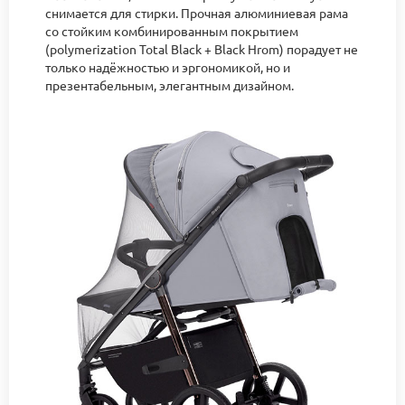
снимается для стирки. Прочная алюминиевая рама
со стойким комбинированным покрытием
(polymerization Total Black + Black Hrom) порадует не
только надёжностью и эргономикой, но и
презентабельным, элегантным дизайном.