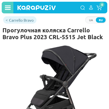
0
Carrello Bravo
UA
RU
Прогулочная коляска Carrello
Bravo Plus 2023 CRL-5515 Jet Black