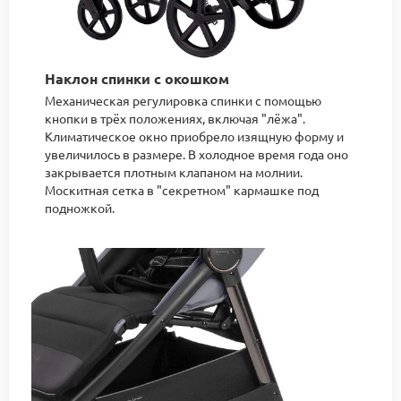
Наклон спинки с окошком
Механическая регулировка спинки с помощью
кнопки в трёх положениях, включая "лёжа".
Климатическое окно приобрело изящную форму и
увеличилось в размере. В холодное время года оно
закрывается плотным клапаном на молнии.
Москитная сетка в "секретном" кармашке под
подножкой.