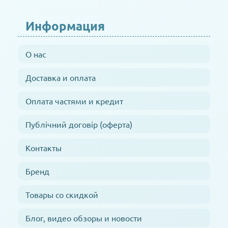
Информация
О нас
Доставка и оплата
Оплата частями и кредит
Публічний договір (оферта)
Контакты
Бренд
Товары со скидкой
Блог, видео обзоры и новости