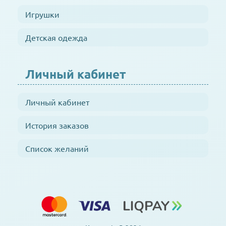
Игрушки
Детская одежда
Личный кабинет
Личный кабинет
История заказов
Список желаний