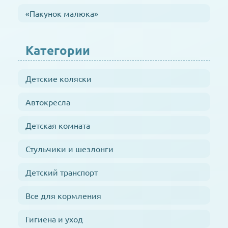
«Пакунок малюка»
Категории
Детские коляски
Автокресла
Детская комната
Стульчики и шезлонги
Детский транспорт
Все для кормления
Гигиена и уход