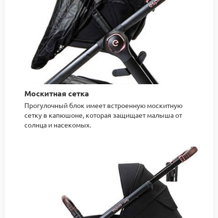
Москитная сетка
Прогулочный блок имеет встроенную москитную
сетку в капюшоне, которая защищает малыша от
солнца и насекомых.