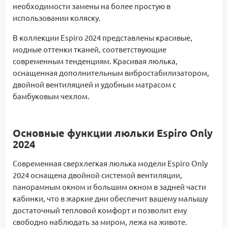
необходимости замены на более простую в
использовании коляску.
В коллекции Espiro 2024 представлены красивые,
модные оттенки тканей, соответствующие
современным тенденциям. Красивая люлька,
оснащенная дополнительным вибростабилизатором,
двойной вентиляцией и удобным матрасом с
бамбуковым чехлом.
Основные функции люльки Espiro Only
2024
Современная сверхлегкая люлька модели Espiro Only
2024 оснащена двойной системой вентиляции,
панорамным окном и большим окном в задней части
кабинки, что в жаркие дни обеспечит вашему малышу
достаточный тепловой комфорт и позволит ему
свободно наблюдать за миром, лежа на животе.