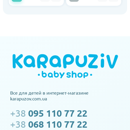
Все для детей в интернет-магазине
karapuzov.com.ua
+38
095 110 77 22
+38
068 110 77 22