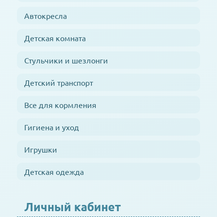
Автокресла
Детская комната
Стульчики и шезлонги
Детский транспорт
Все для кормления
Гигиена и уход
Игрушки
Детская одежда
Личный кабинет