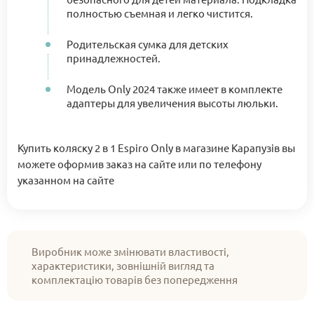
полностью съемная и легко чистится.
Родительская сумка для детских
принадлежностей.
Модель Only 2024 также имеет в комплекте
адаптеры для увеличения высоты люльки.
Купить коляску 2 в 1 Espiro Only в магазине Карапузів вы
можете оформив заказ на сайте или по телефону
указанном на сайте
Виробник може змінювати властивості,
характеристики, зовнішній вигляд та
комплектацію товарів без попередження