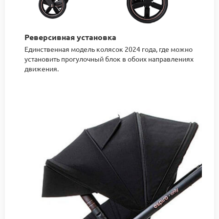
Реверсивная установка
Единственная модель колясок 2024 года, где можно
установить прогулочный блок в обоих направлениях
движения.