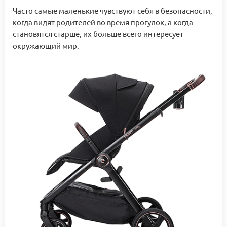
Часто самые маленькие чувствуют себя в безопасности,
когда видят родителей во время прогулок, а когда
становятся старше, их больше всего интересует
окружающий мир.