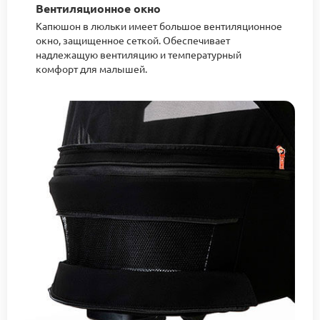
Вентиляционное окно
Капюшон в люльки имеет большое вентиляционное
окно, защищенное сеткой. Обеспечивает
надлежащую вентиляцию и температурный
комфорт для малышей.