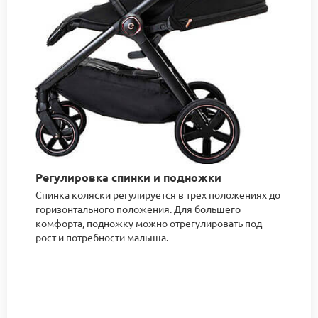
Регулировка спинки и подножки
Спинка коляски регулируется в трех положениях до
горизонтального положения. Для большего
комфорта, подножку можно отрегулировать под
рост и потребности малыша.