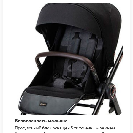
Безопасность малыша
Прогулочный блок оснащен 5-ти точечным ремнем