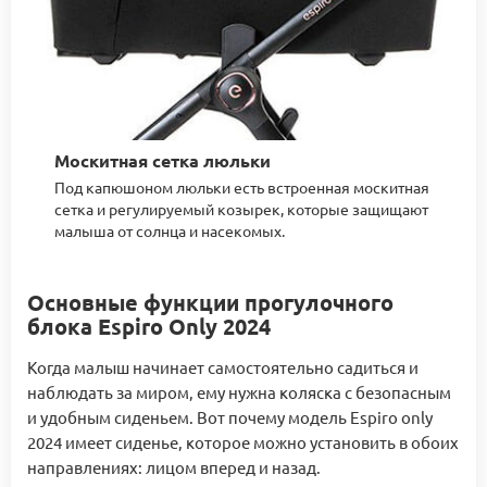
Москитная сетка люльки
Под капюшоном люльки есть встроенная москитная
сетка и регулируемый козырек, которые защищают
малыша от солнца и насекомых.
Основные функции прогулочного
блока Espiro Only 2024
Когда малыш начинает самостоятельно садиться и
наблюдать за миром, ему нужна коляска с безопасным
и удобным сиденьем. Вот почему модель Espiro only
2024 имеет сиденье, которое можно установить в обоих
направлениях: лицом вперед и назад.