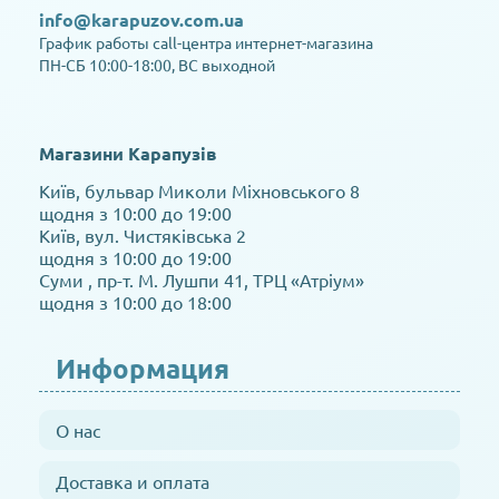
info@karapuzov.com.ua
График работы call-центра интернет-магазина
ПН-СБ 10:00-18:00, ВС выходной
Магазини Карапузів
Київ, бульвар Миколи Міхновського 8
щодня з 10:00 до 19:00
Київ, вул. Чистяківська 2
щодня з 10:00 до 19:00
Суми , пр-т. М. Лушпи 41, ТРЦ «Атріум»
щодня з 10:00 до 18:00
Информация
О нас
Доставка и оплата