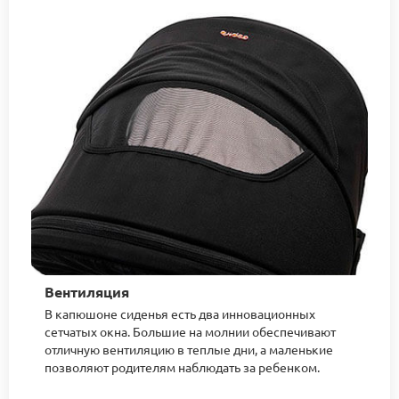
Вентиляция
В капюшоне сиденья есть два инновационных
сетчатых окна. Большие на молнии обеспечивают
отличную вентиляцию в теплые дни, а маленькие
позволяют родителям наблюдать за ребенком.