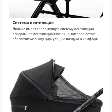
Система вентиляции
Люлька имеет современную систему вентиляции -
панорамное вентиляционное окно, которое летом
обеспечит малышу циркуляцию воздуха и комфорт.