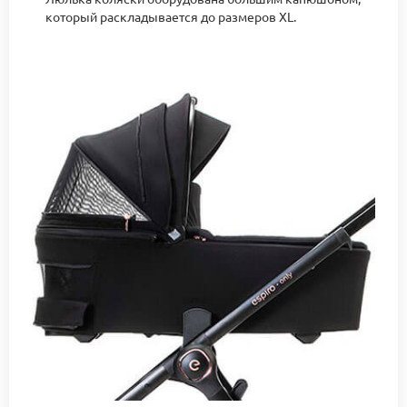
который раскладывается до размеров XL.