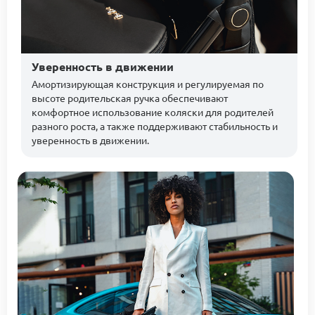
Уверенность в движении
Амортизирующая конструкция и регулируемая по
высоте родительская ручка обеспечивают
комфортное использование коляски для родителей
разного роста, а также поддерживают стабильность и
уверенность в движении.