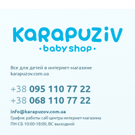
Все для детей в интернет-магазине
karapuzov.com.ua
+38
095 110 77 22
+38
068 110 77 22
info@karapuzov.com.ua
График работы call-центра интернет-магазина
ПН-СБ 10:00-18:00, ВС выходной