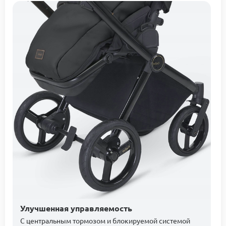
Улучшенная управляемость
С центральным тормозом и блокируемой системой