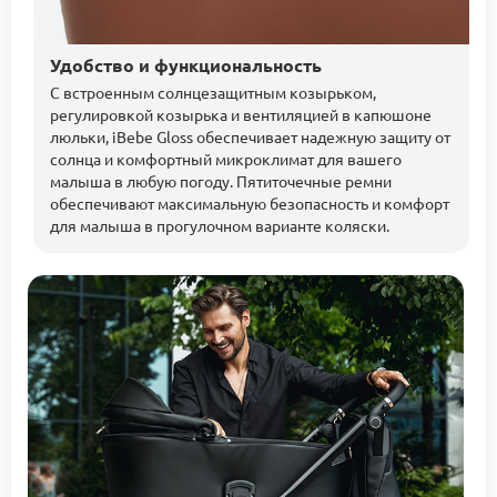
Удобство и функциональность
С встроенным солнцезащитным козырьком,
регулировкой козырька и вентиляцией в капюшоне
люльки, iBebe Gloss обеспечивает надежную защиту от
солнца и комфортный микроклимат для вашего
малыша в любую погоду. Пятиточечные ремни
обеспечивают максимальную безопасность и комфорт
для малыша в прогулочном варианте коляски.