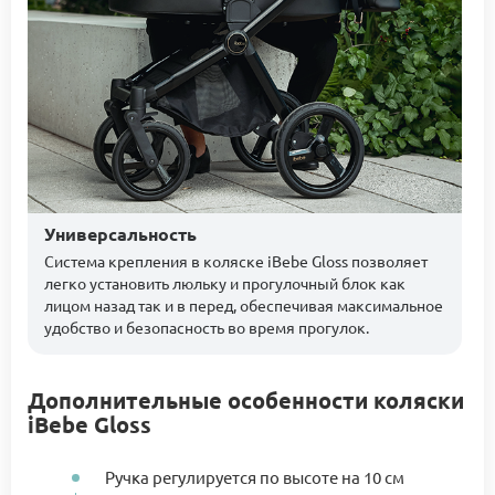
Универсальность
Система крепления в коляске iBebe Gloss позволяет
легко установить люльку и прогулочный блок как
лицом назад так и в перед, обеспечивая максимальное
удобство и безопасность во время прогулок.
Дополнительные особенности коляски
iBebe Gloss
Ручка регулируется по высоте на 10 см