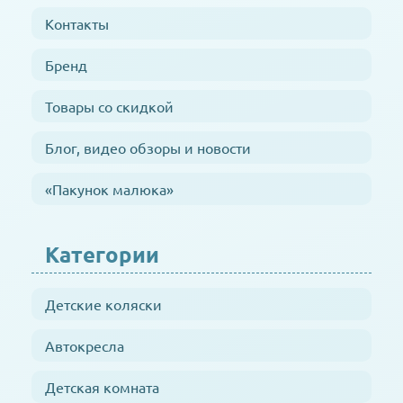
Контакты
Бренд
Товары со скидкой
Блог, видео обзоры и новости
«Пакунок малюка»
Категории
Детские коляски
Автокресла
Детская комната