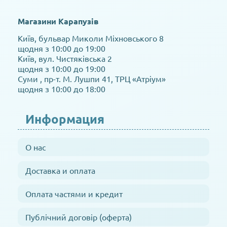
Магазини Карапузів
Київ, бульвар Миколи Міхновського 8
щодня з 10:00 до 19:00
Київ, вул. Чистяківська 2
щодня з 10:00 до 19:00
Суми , пр-т. М. Лушпи 41, ТРЦ «Атріум»
щодня з 10:00 до 18:00
Информация
О нас
Доставка и оплата
Оплата частями и кредит
Публічний договір (оферта)