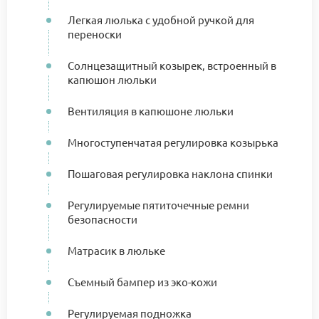
Легкая люлька с удобной ручкой для
переноски
Солнцезащитный козырек, встроенный в
капюшон люльки
Вентиляция в капюшоне люльки
Многоступенчатая регулировка козырька
Пошаговая регулировка наклона спинки
Регулируемые пятиточечные ремни
безопасности
Матрасик в люльке
Съемный бампер из эко-кожи
Регулируемая подножка