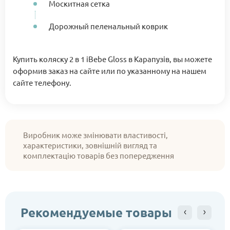
Москитная сетка
Дорожный пеленальный коврик
Купить коляску 2 в 1 iBebe Gloss в Карапузів, вы можете
оформив заказ на сайте или по указанному на нашем
сайте телефону.
Виробник може змінювати властивості,
характеристики, зовнішній вигляд та
комплектацію товарів без попередження
Рекомендуемые товары