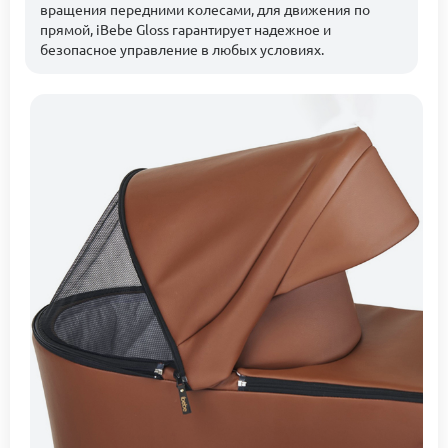
вращения передними колесами, для движения по
прямой, iBebe Gloss гарантирует надежное и
безопасное управление в любых условиях.