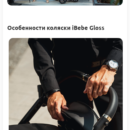
Особенности коляски iBebe Gloss