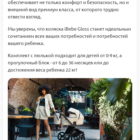
обеспечивает не только комфорт и безопасность, но и
внешний вид премиум класса, от которого трудно
отвести взгляд.
Мы уверены, что коляска iBebe Gloss станет идеальным
сочетанием всех ваших потребностей и потребностей
вашего ребенка.
Комплект с люлькой подходит для детей от 0-9 кг, а
прогулочный блок - от 6 до 36 месяцев или до
достижения веса ребенка 22 кг!