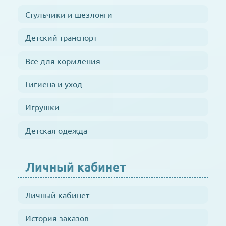
Стульчики и шезлонги
Детский транспорт
Все для кормления
Гигиена и уход
Игрушки
Детская одежда
Личный кабинет
Личный кабинет
История заказов