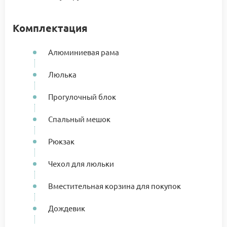
Комплектация
Алюминиевая рама
Люлька
Прогулочный блок
Спальный мешок
Рюкзак
Чехол для люльки
Вместительная корзина для покупок
Дождевик