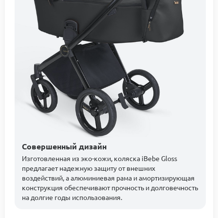
Совершенный дизайн
Изготовленная из эко-кожи, коляска iBebe Gloss
предлагает надежную защиту от внешних
воздействий, а алюминиевая рама и амортизирующая
конструкция обеспечивают прочность и долговечность
на долгие годы использования.