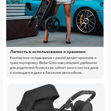
Легкость в использовании и хранении
Компактное складывание с рамой делает хранение и
транспортировку iBebe Gloss максимально удобными
для родителей. Коляска не займет много места в доме
и помещается даже в багажник автомобиля.