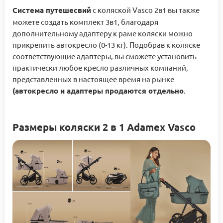
Система путешесвий
с коляской Vasco 2в1 вы также
можете создать комплект 3в1, благодаря
дополнительному адаптеру к раме коляски можно
прикрепить автокресло (0-13 кг). Подобрав к коляске
соответствующие адаптеры, вы сможете установить
практически любое кресло различных компаний,
представленных в настоящее время на рынке
(автокресло и адаптеры продаются отдельно
.
Размеры коляски 2 в 1 Adamex Vasco