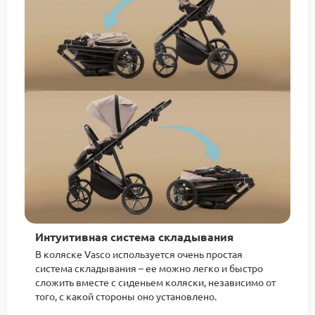
Интуитивная система складывания
В коляске Vasco используется очень простая
система складывания – ее можно легко и быстро
сложить вместе с сиденьем коляски, независимо от
того, с какой стороны оно установлено.