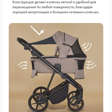
Конструкция делает коляску легкой и удобной для
перемещения по любой поверхности, благодаря
хорошей амортизации и большим гелевым колесам.