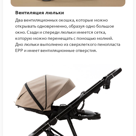
Вентиляция люльки
Два вентиляционных окошка, которые можно
открывать одновременно, образуя одно большое
окно. Сзади и спереди люльки имеется сетка,
которую можно перемещать с помощью молний.
Дно люльки выполнено из сверхлегкого пенопласта
EPP и имеет вентиляционные отверстия.