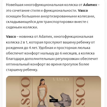
Новейшая многофункциональная коляска от
Adamex
–
это сочетание стиля и функциональности.
Vasco
оснащен большими амортизированными колесами,
складывающейся для транспортировки вместе с
сиденьем коляски.
Vasco
– новинка от Adamex, многофункциональная
коляска 2 в 1, которая прослужит вашему ребенку от
рождения до 4 лет. Удобная и просторная люлька
обеспечит комфорт малышу до 6 месяцев, а коляска
благодаря дополнительным регулировкам обеспечит
оптимальный комфорт во время прогулок более
старшему ребенку.