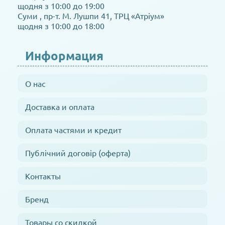
щодня з 10:00 до 19:00
Суми , пр-т. М. Лушпи 41, ТРЦ «Атріум»
щодня з 10:00 до 18:00
Информация
О нас
Доставка и оплата
Оплата частями и кредит
Публічний договір (оферта)
Контакты
Бренд
Товары со скидкой