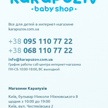
Все для детей в интернет-магазине
karapuzov.com.ua
+38
095 110 77 22
+38
068 110 77 22
info@karapuzov.com.ua
График работы call-центра интернет-магазина
ПН-СБ 10:00-18:00, ВС выходной
Магазини Карапузів
Київ, бульвар Миколи Міхновського 8
щодня з 10:00 до 19:00
Київ, вул. Чистяківська 2