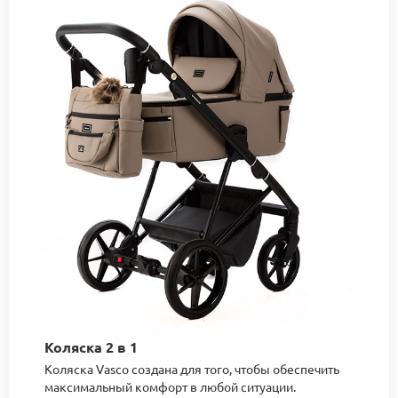
Коляска 2 в 1
Коляска Vasco создана для того, чтобы обеспечить
максимальный комфорт в любой ситуации.