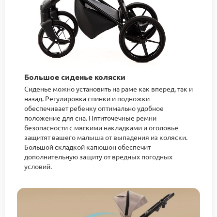
Большое сиденье коляски
Cиденье можно установить на раме как вперед, так и
назад. Регулировка спинки и подножки
обеспечивает ребенку оптимально удобное
положение для сна. Пятиточечные ремни
безопасности с мягкими накладками и оголовье
защитят вашего малыша от выпадения из коляски.
Большой складкой капюшон обеспечит
дополнительную защиту от вредных погодных
условий.