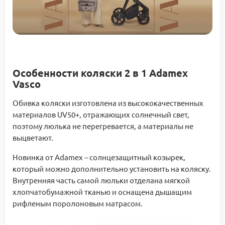
Особенности коляски 2 в 1 Adamex
Vasco
Обивка коляски изготовлена ​​из высококачественных
материалов UV50+, отражающих солнечный свет,
поэтому люлька не перегревается, а материалы не
выцветают.
Новинка от Adamex – солнцезащитный козырек,
который можно дополнительно установить на коляску.
Внутренняя часть самой люльки отделана мягкой
хлопчатобумажной тканью и оснащена дышащим
рифленым поролоновым матрасом.