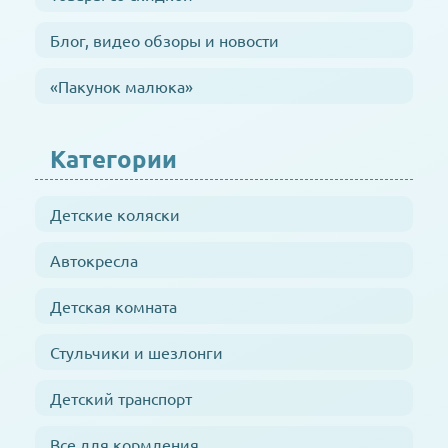
Блог, видео обзоры и новости
«Пакунок малюка»
Категории
Детские коляски
Автокресла
Детская комната
Стульчики и шезлонги
Детский транспорт
Все для кормления