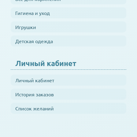
Гигиена и уход
Игрушки
Детская одежда
Личный кабинет
Личный кабинет
История заказов
Список желаний