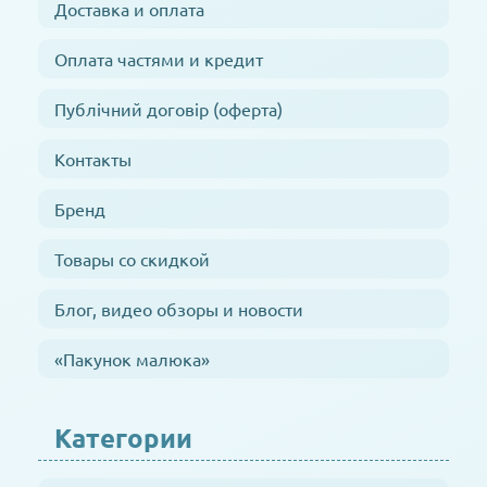
Доставка и оплата
Оплата частями и кредит
Публічний договір (оферта)
Контакты
Бренд
Товары со скидкой
Блог, видео обзоры и новости
«Пакунок малюка»
Категории