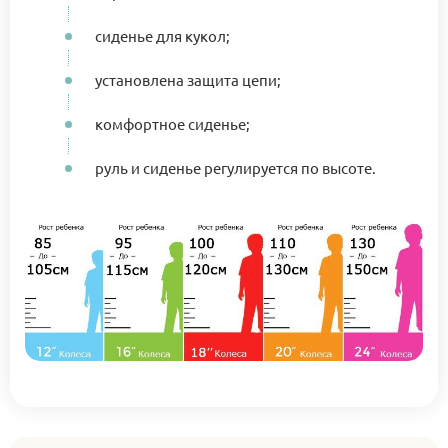
сиденье для кукол;
установлена защита цепи;
комфортное сиденье;
руль и сиденье регулируется по высоте.