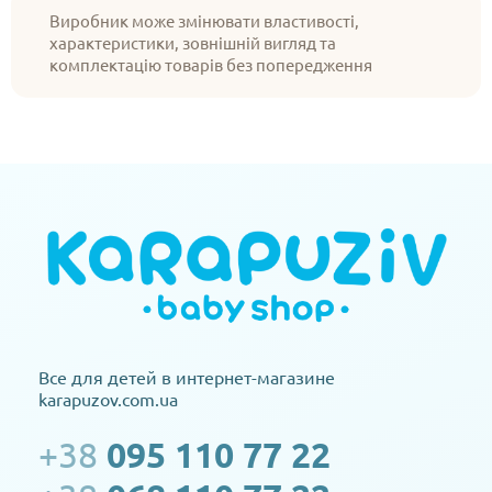
Виробник може змінювати властивості,
характеристики, зовнішній вигляд та
комплектацію товарів без попередження
Все для детей в интернет-магазине
karapuzov.com.ua
+38
095 110 77 22