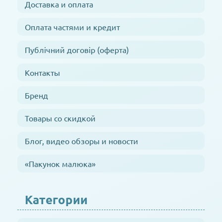
Доставка и оплата
Оплата частями и кредит
Публічний договір (оферта)
Контакты
Бренд
Товары со скидкой
Блог, видео обзоры и новости
«Пакунок малюка»
Категории