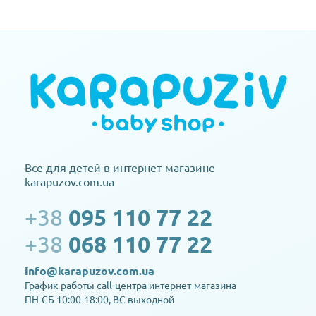
Все для детей в интернет-магазине
karapuzov.com.ua
+38
095 110 77 22
+38
068 110 77 22
info@karapuzov.com.ua
График работы call-центра интернет-магазина
ПН-СБ 10:00-18:00, ВС выходной