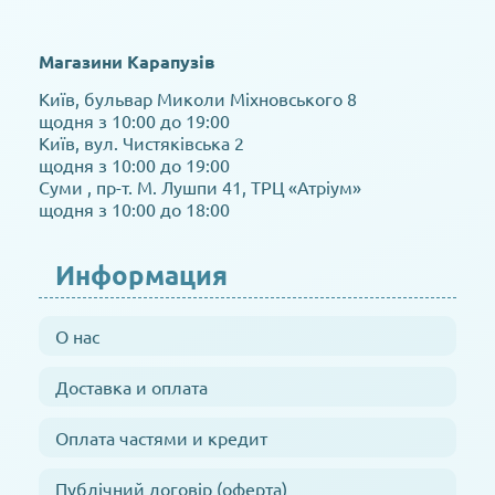
Магазини Карапузів
Київ, бульвар Миколи Міхновського 8
щодня з 10:00 до 19:00
Київ, вул. Чистяківська 2
щодня з 10:00 до 19:00
Суми , пр-т. М. Лушпи 41, ТРЦ «Атріум»
щодня з 10:00 до 18:00
Информация
О нас
Доставка и оплата
Оплата частями и кредит
Публічний договір (оферта)