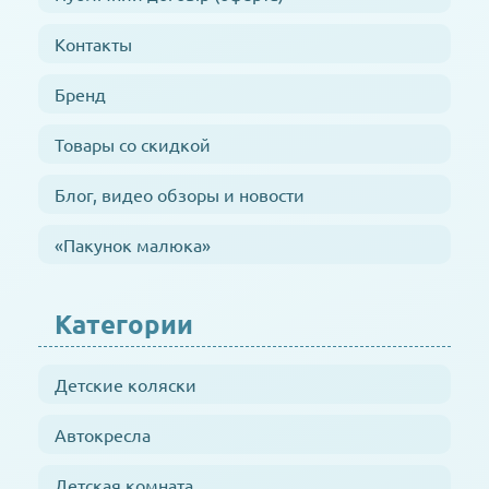
Контакты
Бренд
Товары со скидкой
Блог, видео обзоры и новости
«Пакунок малюка»
Категории
Детские коляски
Автокресла
Детская комната