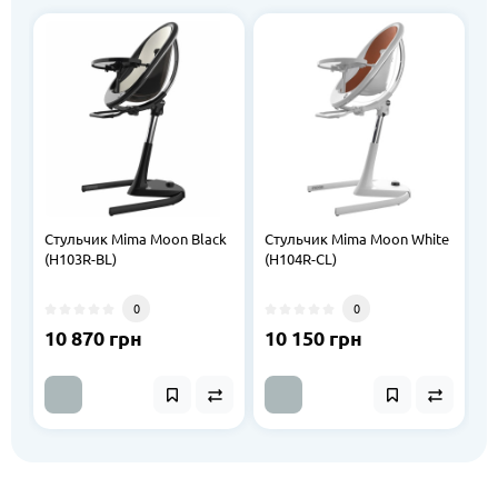
Стульчик Mima Moon Black
Стульчик Mima Moon White
(H103R-BL)
(H104R-CL)
0
0
10 870 грн
10 150 грн