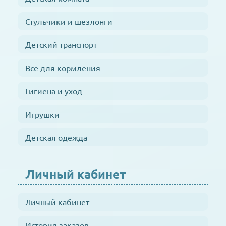
Стульчики и шезлонги
Детский транспорт
Все для кормления
Гигиена и уход
Игрушки
Детская одежда
Личный кабинет
Личный кабинет
История заказов