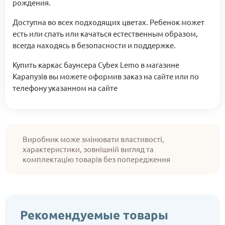
рождения.
Доступна во всех подходящих цветах. Ребенок может
есть или спать или качаться естественным образом,
всегда находясь в безопасности и поддержке.
Купить каркас баунсера Cybex Lemo в магазине
Карапузів вы можете оформив заказ на сайте или по
телефону указанном на сайте
Виробник може змінювати властивості,
характеристики, зовнішній вигляд та
комплектацію товарів без попередження
Рекомендуемые товары