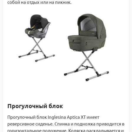
собой на отдых или на пикник.
Прогулочный блок
Прогулочный блок Inglesina Aptica XT имеет
реверсивное сиденье. Спинка и подножка приводится в
горизонтальное положение. Коляска раскладывается и