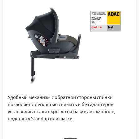
Удобный механизм с обратной стороны спинки
позволяет с легкостью снимать и без адаптеров
устанавливать автокресло на базу в автомобиле,
подставку Standup или шасси.