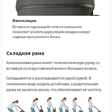
Вентиляция
Вставка из «дышащей» сетки в капюшоне
позволяет усилить циркуляцию воздуха вокруг
сиденья прогулочного блока.
Складная рама
Алюминиевая рама имеет телескопическую ручку со
вставкой из искусственной кожи и большие колеса.
Складывается и раскладывается одной рукой. В
сложенном виде модель устойчива, а родительская
ручка не касается земли, что обеспечивает ее чистоту.