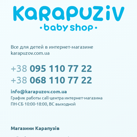
Все для детей в интернет-магазине
karapuzov.com.ua
+38
095 110 77 22
+38
068 110 77 22
info@karapuzov.com.ua
График работы call-центра интернет-магазина
ПН-СБ 10:00-18:00, ВС выходной
Магазини Карапузів