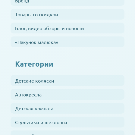
Бренд
Товары со скидкой
Блог, видео обзоры и новости
«Пакунок малюка»
Категории
Детские коляски
Автокресла
Детская комната
Стульчики и шезлонги