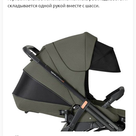
складывается одной рукой вместе с шасси.