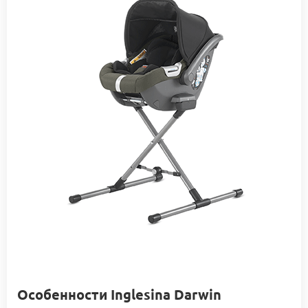
Особенности Inglesina Darwin