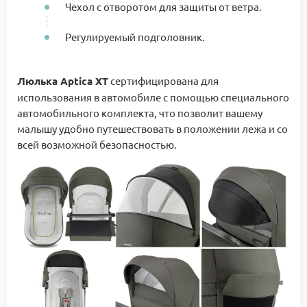
Чехол с отворотом для защиты от ветра.
Регулируемый подголовник.
Люлька Aptica XT
сертифицирована для
использования в автомобиле с помощью специального
автомобильного комплекта, что позволит вашему
малышу удобно путешествовать в положении лежа и со
всей возможной безопасностью.