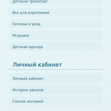
Детский транспорт
Все для кормления
Гигиена и уход
Игрушки
Детская одежда
Личный кабинет
Личный кабинет
История заказов
Список желаний