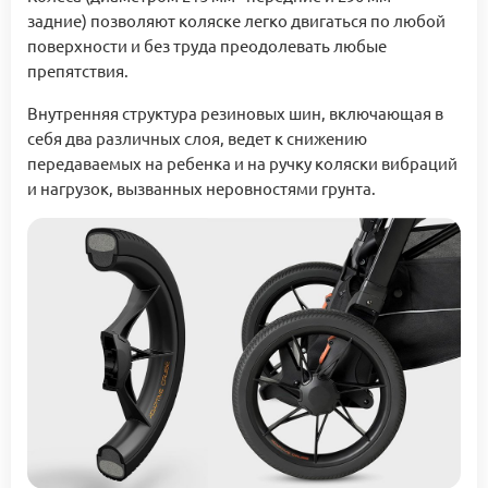
задние) позволяют коляске легко двигаться по любой
поверхности и без труда преодолевать любые
препятствия.
Внутренняя структура резиновых шин, включающая в
себя два различных слоя, ведет к снижению
передаваемых на ребенка и на ручку коляски вибраций
и нагрузок, вызванных неровностями грунта.