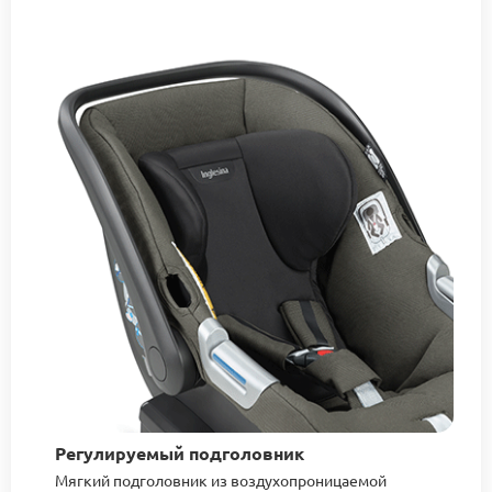
Регулируемый подголовник
Мягкий подголовник из воздухопроницаемой