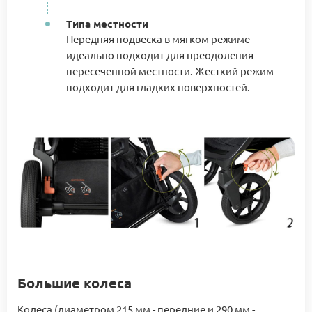
Типа местности
Передняя подвеска в мягком режиме
идеально подходит для преодоления
пересеченной местности. Жесткий режим
подходит для гладких поверхностей.
Большие колеса
Колеса (диаметром 215 мм - передние и 290 мм -