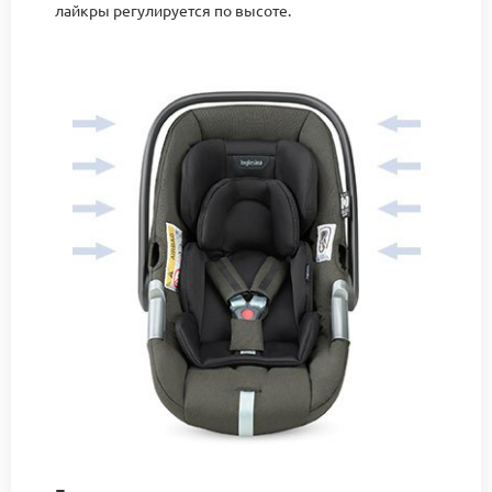
лайкры регулируется по высоте.