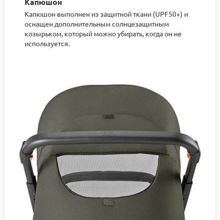
Капюшон
Капюшон выполнен из защитной ткани (UPF50+) и
оснащен дополнительным солнцезащитным
козырьком, который можно убирать, когда он не
используется.