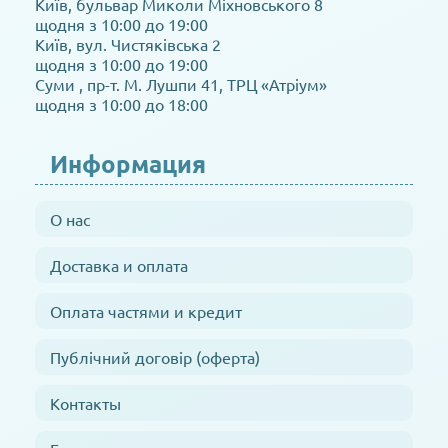
Київ, бульвар Миколи Міхновського 8
щодня з 10:00 до 19:00
Київ, вул. Чистяківська 2
щодня з 10:00 до 19:00
Суми , пр-т. М. Лушпи 41, ТРЦ «Атріум»
щодня з 10:00 до 18:00
Информация
О нас
Доставка и оплата
Оплата частями и кредит
Публічний договір (оферта)
Контакты