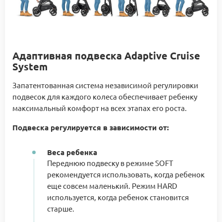
Адаптивная подвеска Adaptive Cruise
System
Запатентованная система независимой регулировки
подвесок для каждого колеса обеспечивает ребенку
максимальный комфорт на всех этапах его роста.
Подвеска регулируется в зависимости от:
Веса ребенка
Переднюю подвеску в режиме SOFT
рекомендуется использовать, когда ребенок
еще совсем маленький. Режим HARD
используется, когда ребенок становится
старше.