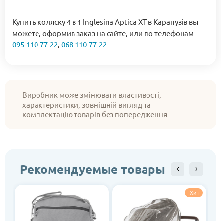
Купить коляску 4 в 1 Inglesina Aptica XT в Карапузів вы
можете, оформив заказ на сайте, или по телефонам
095-110-77-22
,
068-110-77-22
Виробник може змінювати властивості,
характеристики, зовнішній вигляд та
комплектацію товарів без попередження
Рекомендуемые товары
Хит