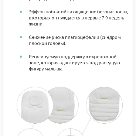
Эффект «объятий» и ощущение безопасности,
в которых он нуждается в первые 7-9 недель
жизни.
Снижение риска плагиоцефалии (синдром
плоской головы).
Регулируемую поддержку в икроножной
зоне, которая адаптируется под растущую
фигуру малыша.