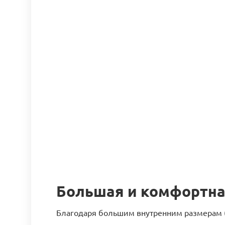
Большая и комфортн
Благодаря большим внутренним размерам (7