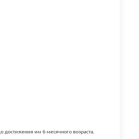
о достижения им 6-месячного возраста.