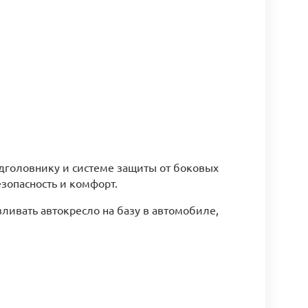
дголовнику и системе защиты от боковых
зопасность и комфорт.
ливать автокресло на базу в автомобиле,