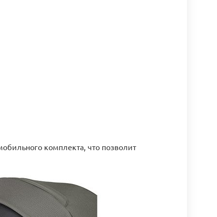
обильного комплекта, что позволит