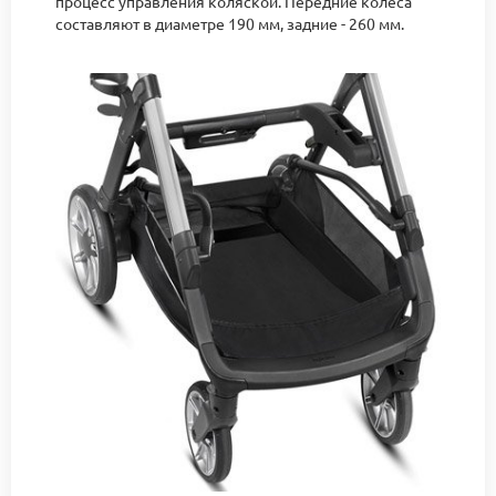
процесс управления коляской. Передние колеса
составляют в диаметре 190 мм, задние - 260 мм.