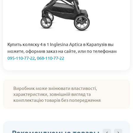
Купить коляску 4 в 1 Inglesina Aptica в Карапузів вы
можете, оформив заказ на сайте, или по телефонам
095-110-77-22
,
068-110-77-22
Виробник може змінювати властивості,
характеристики, зовнішній вигляд та
комплектацію товарів без попередження
Рекомендуемые товары