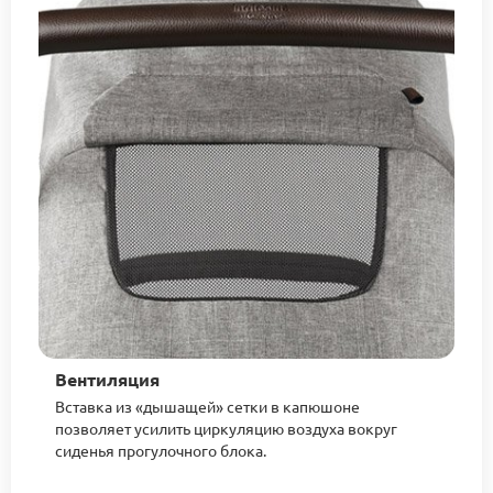
Вентиляция
Вставка из «дышащей» сетки в капюшоне
позволяет усилить циркуляцию воздуха вокруг
сиденья прогулочного блока.