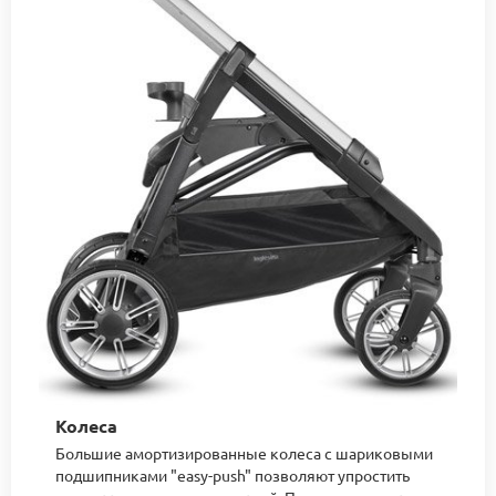
Колеса
Большие амортизированные колеса с шариковыми
подшипниками "easy-push" позволяют упростить