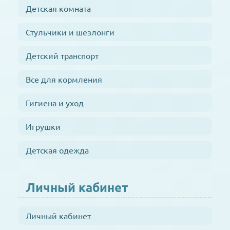
Детская комната
Стульчики и шезлонги
Детский транспорт
Все для кормления
Гигиена и уход
Игрушки
Детская одежда
Личный кабинет
Личный кабинет