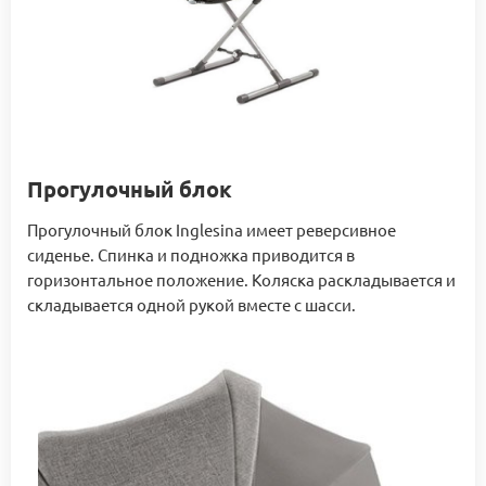
Прогулочный блок
Прогулочный блок Inglesina имеет реверсивное
сиденье. Спинка и подножка приводится в
горизонтальное положение. Коляска раскладывается и
складывается одной рукой вместе с шасси.