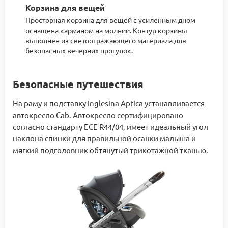
Корзина для вещей
Просторная корзина для вещей с усиленным дном
оснащена карманом на молнии. Контур корзины
выполнен из светоотражающего материала для
безопасных вечерних прогулок.
Безопасные путешествия
На раму и подставку Inglesina Aptica устанавливается
автокресло Cab. Автокресло сертифицировано
согласно стандарту ECE R44/04, имеет идеальный угол
наклона спинки для правильной осанки малыша и
мягкий подголовник обтянутый трикотажной тканью.