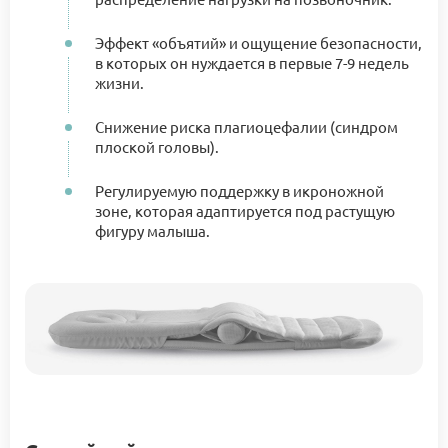
Эффект «объятий» и ощущение безопасности,
в которых он нуждается в первые 7-9 недель
жизни.
Снижение риска плагиоцефалии (синдром
плоской головы).
Регулируемую поддержку в икроножной
зоне, которая адаптируется под растущую
фигуру малыша.