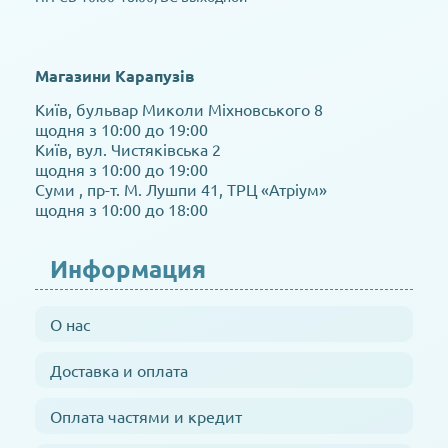
Магазини Карапузів
Київ, бульвар Миколи Міхновського 8
щодня з 10:00 до 19:00
Київ, вул. Чистяківська 2
щодня з 10:00 до 19:00
Суми , пр-т. М. Лушпи 41, ТРЦ «Атріум»
щодня з 10:00 до 18:00
Информация
О нас
Доставка и оплата
Оплата частями и кредит