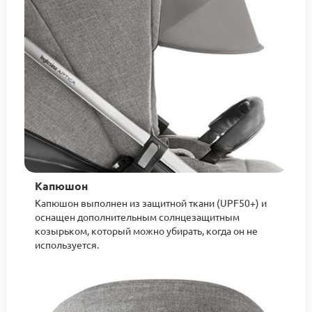
Капюшон
Капюшон выполнен из защитной ткани (UPF50+) и
оснащен дополнительным солнцезащитным
козырьком, который можно убирать, когда он не
используется.