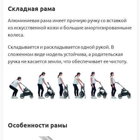
Складная рама
Алюминиевая рама имеет прочную ручку со вставкой
из искусственной кожи и большие амортизированныме
колеса.
Складывается и раскладывается одной рукой. В
сложенном виде модель устойчива, а родительская
ручка не касается земли, что обеспечивает ее чистоту.
Особенности рамы