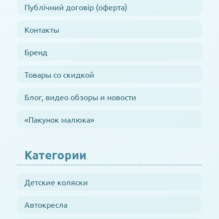
Публічний договір (оферта)
Контакты
Бренд
Товары со скидкой
Блог, видео обзоры и новости
«Пакунок малюка»
Категории
Детские коляски
Автокресла