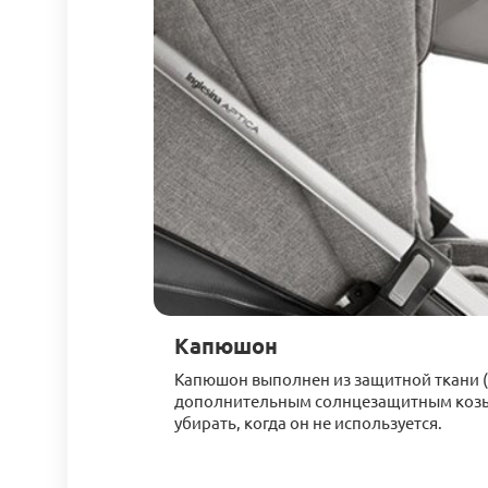
Капюшон
Капюшон выполнен из защитной ткани (
дополнительным солнцезащитным коз
убирать, когда он не используется.