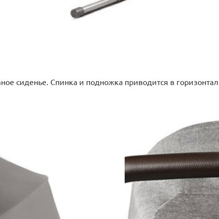
вное сиденье. Спинка и подножка приводится в горизонта