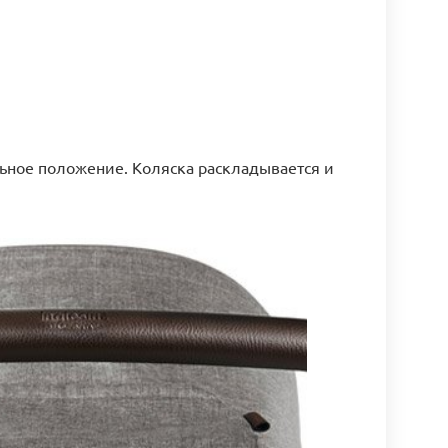
льное положение. Коляска раскладывается и