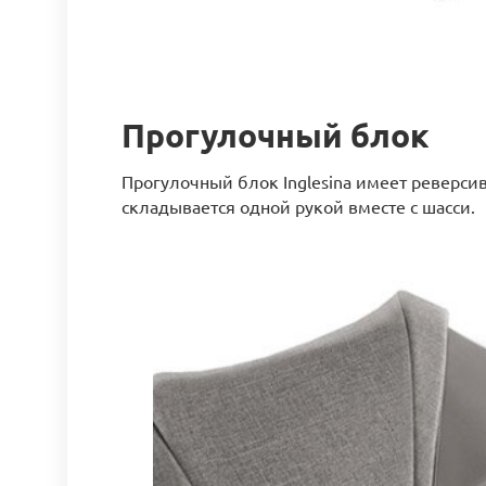
Прогулочный блок
Прогулочный блок Inglesina имеет реверси
складывается одной рукой вместе с шасси.