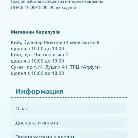
График работы call-центра интернет-магазина
ПН-СБ 10:00-18:00, ВС выходной
Магазини Карапузів
Київ, бульвар Миколи Міхновського 8
щодня з 10:00 до 19:00
Київ, вул. Чистяківська 2
щодня з 10:00 до 19:00
Суми , пр-т. М. Лушпи 41, ТРЦ «Атріум»
щодня з 10:00 до 18:00
Информация
О нас
Доставка и оплата
Оплата частями и кредит