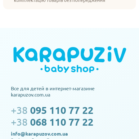
Все для детей в интернет-магазине
karapuzov.com.ua
+38
095 110 77 22
+38
068 110 77 22
info@karapuzov.com.ua