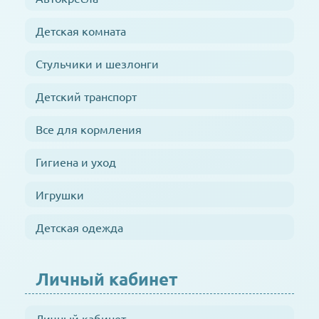
Детская комната
Стульчики и шезлонги
Детский транспорт
Все для кормления
Гигиена и уход
Игрушки
Детская одежда
Личный кабинет
Личный кабинет