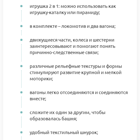
игрушка 2 в 1: можно использовать как
игрушку-каталку или пирамиду;
в комплекте – локомотив и два вагона;
движущиеся части, колеса и шестерни
заинтересовывают и помогают понять
причинно-следственные связи;
различные рельефные текстуры и формы
стимулируют развитие крупной и мелкой
моторики;
вагоны легко отсоединяются и соединяются
вместе;
сложите их один за другим, чтобы
образовалась башня;
удобный текстильный шнурок;