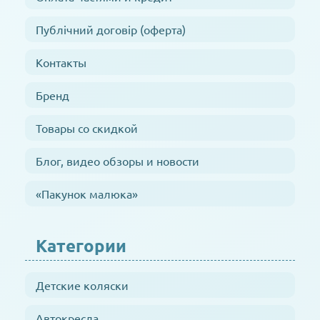
Публічний договір (оферта)
Контакты
Бренд
Товары со скидкой
Блог, видео обзоры и новости
«Пакунок малюка»
Категории
Детские коляски
Автокресла