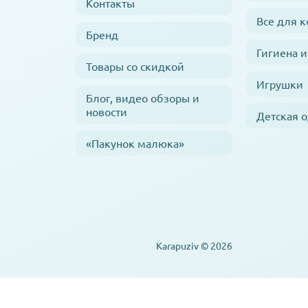
Контакты
Все для 
Бренд
Гигиена и
Товары со скидкой
Игрушки
Блог, видео обзоры и
новости
Детская 
«Пакунок малюка»
Karapuziv © 2026