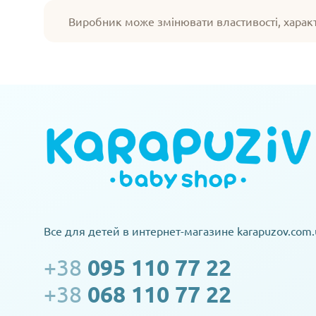
Виробник може змінювати властивості, харак
Все для детей в интернет-магазине karapuzov.com.
+38
095 110 77 22
+38
068 110 77 22