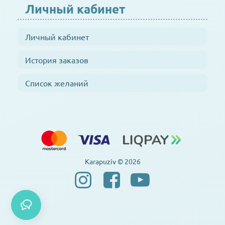
Личный кабинет
Личный кабинет
История заказов
Список желаний
Karapuziv © 2026