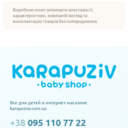
Виробник може змінювати властивості,
характеристики, зовнішній вигляд та
комплектацію товарів без попередження
Все для детей в интернет-магазине
karapuzov.com.ua
+38
095 110 77 22