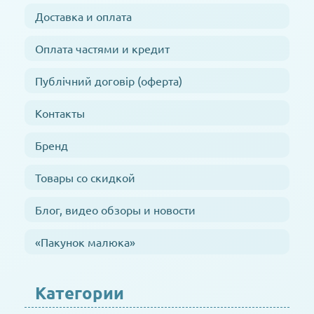
Доставка и оплата
Оплата частями и кредит
Публічний договір (оферта)
Контакты
Бренд
Товары со скидкой
Блог, видео обзоры и новости
«Пакунок малюка»
Категории