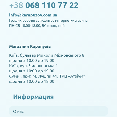
+38
068 110 77 22
info@karapuzov.com.ua
График работы call-центра интернет-магазина
ПН-СБ 10:00-18:00, ВС выходной
Магазини Карапузів
Київ, бульвар Миколи Міхновського 8
щодня з 10:00 до 19:00
Київ, вул. Чистяківська 2
щодня з 10:00 до 19:00
Суми , пр-т. М. Лушпи 41, ТРЦ «Атріум»
щодня з 10:00 до 18:00
Информация
О нас