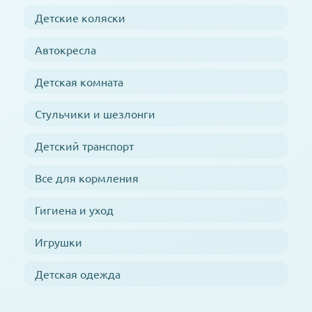
Детские коляски
Автокресла
Детская комната
Стульчики и шезлонги
Детский транспорт
Все для кормления
Гигиена и уход
Игрушки
Детская одежда