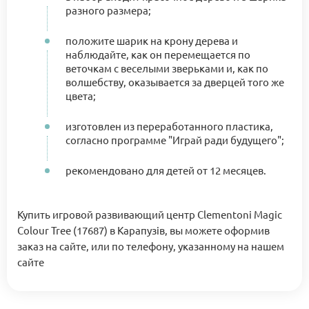
разного размера;
положите шарик на крону дерева и
наблюдайте, как он перемещается по
веточкам с веселыми зверьками и, как по
волшебству, оказывается за дверцей того же
цвета;
изготовлен из переработанного пластика,
согласно программе "Играй ради будущего";
рекомендовано для детей от 12 месяцев.
Купить игровой развивающий центр Clementoni Magic
Colour Tree (17687) в Карапузів, вы можете оформив
заказ на сайте, или по телефону, указанному на нашем
сайте