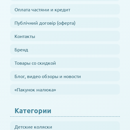
Оплата частями и кредит
Публічний договір (оферта)
Контакты
Бренд
Товары со скидкой
Блог, видео обзоры и новости
«Пакунок малюка»
Категории
Детские коляски