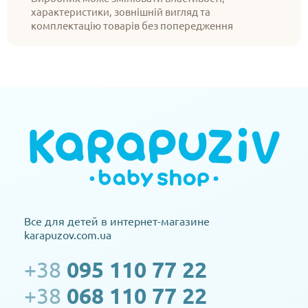
характеристики, зовнішній вигляд та
комплектацію товарів без попередження
Все для детей в интернет-магазине
karapuzov.com.ua
+38
095 110 77 22
+38
068 110 77 22