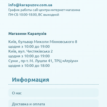
info@karapuzov.com.ua
График работы call-центра интернет-магазина
ПН-СБ 10:00-18:00, ВС выходной
Магазини Карапузів
Київ, бульвар Миколи Міхновського 8
щодня з 10:00 до 19:00
Київ, вул. Чистяківська 2
щодня з 10:00 до 19:00
Суми , пр-т. М. Лушпи 41, ТРЦ «Атріум»
щодня з 10:00 до 18:00
Информация
О нас
Доставка и оплата