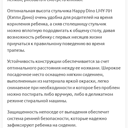
Оптимальная высота стульчика Happy Dino LMY-701
(Хэппи Дино) очень удобна для родителей на время
кормления ребенка, а сняв столешницу стульчик
можно вплотную пододвигать к общему столу, давая
возможность ребенку с первых месяцев жизни
приучаться к правильному поведению во время
трапезы.
Устойчивость конструкции обеспечивается за счет
оптимального расстояния между ее ножками. Широкое
посадочное место оснащено мягким сидением,
выполненным из материала яркой окраски, легко
снимаемое при необходимости и которое без проблем
можно постирать либо вручную, либо в деликатном
режиме стиральной машины.
Защищенность непоседе от выпадения обеспечит
система ремней безопасности, которые надежно
зафиксируют ребенка на сидении.