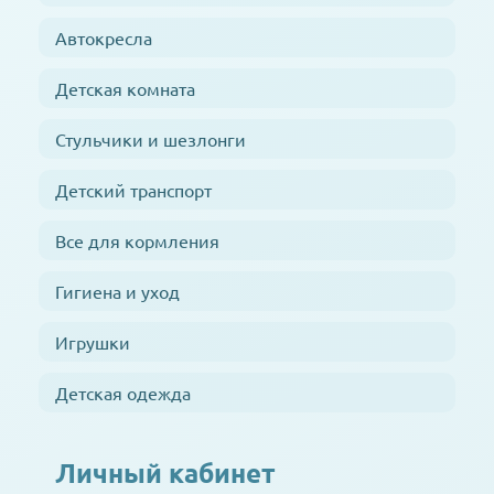
Автокресла
Детская комната
Стульчики и шезлонги
Детский транспорт
Все для кормления
Гигиена и уход
Игрушки
Детская одежда
Личный кабинет