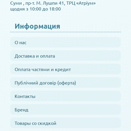
Суми , пр-т. М. Лушпи 41, ТРЦ «Атріум»
щодня з 10:00 до 18:00
Информация
О нас
Доставка и оплата
Оплата частями и кредит
Публічний договір (оферта)
Контакты
Бренд
Товары со скидкой