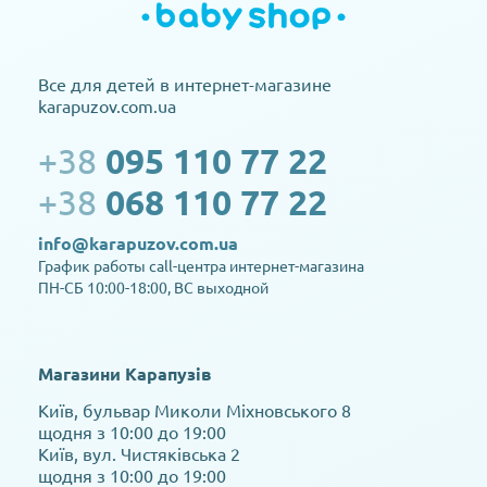
Все для детей в интернет-магазине
karapuzov.com.ua
+38
095 110 77 22
+38
068 110 77 22
info@karapuzov.com.ua
График работы call-центра интернет-магазина
ПН-СБ 10:00-18:00, ВС выходной
Магазини Карапузів
Київ, бульвар Миколи Міхновського 8
щодня з 10:00 до 19:00
Київ, вул. Чистяківська 2
щодня з 10:00 до 19:00