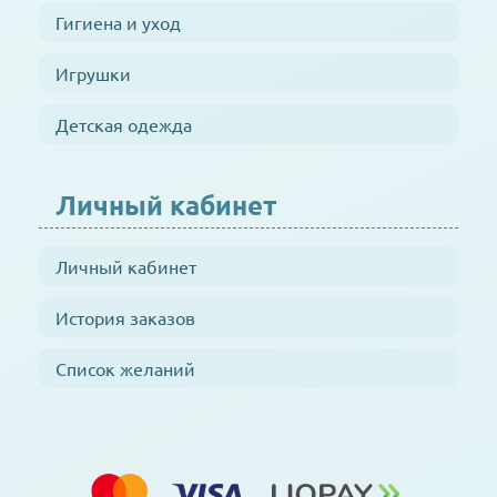
Гигиена и уход
Игрушки
Детская одежда
Личный кабинет
Личный кабинет
История заказов
Список желаний