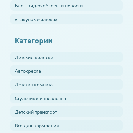
Блог, видео обзоры и новости
«Пакунок малюка»
Категории
Детские коляски
Автокресла
Детская комната
Стульчики и шезлонги
Детский транспорт
Все для кормления