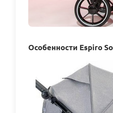
Особенности Espiro So