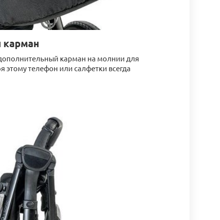
 карман
 дополнительный карман на молнии для
я этому телефон или салфетки всегда