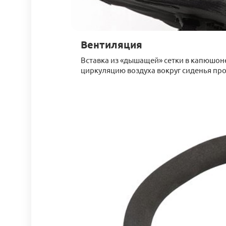
Вентиляция
Вставка из «дышащей» сетки в капюшон
циркуляцию воздуха вокруг сиденья про