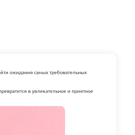
зойти ожидания самых требовательных
превратится в увлекательное и приятное