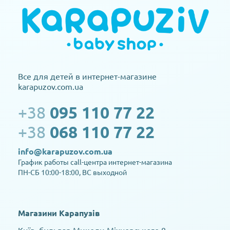
Все для детей в интернет-магазине
karapuzov.com.ua
+38
095 110 77 22
+38
068 110 77 22
info@karapuzov.com.ua
График работы call-центра интернет-магазина
ПН-СБ 10:00-18:00, ВС выходной
Магазини Карапузів