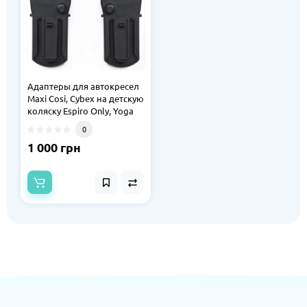
Адаптеры для автокресел
Maxi Cosi, Cybex на детскую
коляску Espiro Only, Yoga
0
1 000 грн