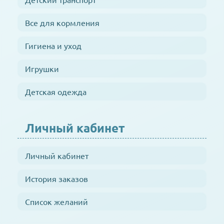
Все для кормления
Гигиена и уход
Игрушки
Детская одежда
Личный кабинет
Личный кабинет
История заказов
Список желаний