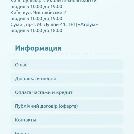
Київ, бульвар Миколи Міхновського 8
щодня з 10:00 до 19:00
Київ, вул. Чистяківська 2
щодня з 10:00 до 19:00
Суми , пр-т. М. Лушпи 41, ТРЦ «Атріум»
щодня з 10:00 до 18:00
Информация
О нас
Доставка и оплата
Оплата частями и кредит
Публічний договір (оферта)
Контакты
Бренд