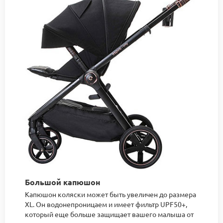
Большой капюшон
Капюшон коляски может быть увеличен до размера
XL. Он водонепроницаем и имеет фильтр UPF50+,
который еще больше защищает вашего малыша от