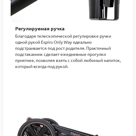
Регулируемая ручка
Благодаря телескопической регулировке ручки
одной рукой Espiro Only Way идеально
подстраивается под рост родителя. Практичный
подстаканник сделает ежедневные прогулки
приятнее, позволяя взять с собой любимый напиток,
который всегда под рукой.