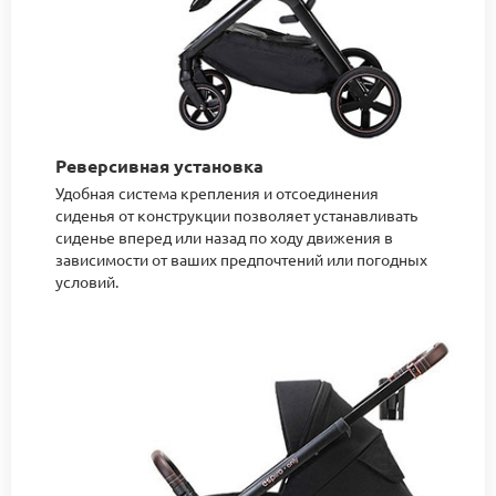
Реверсивная установка
Удобная система крепления и отсоединения
сиденья от конструкции позволяет устанавливать
сиденье вперед или назад по ходу движения в
зависимости от ваших предпочтений или погодных
условий.