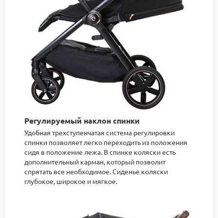
Регулируемый наклон спинки
Удобная трехступенчатая система регулировки
спинки позволяет легко переходить из положения
сидя в положение лежа. В спинке коляски есть
дополнительный карман, который позволит
спрятать все необходимое. Сиденье коляски
глубокое, широкое и мягкое.