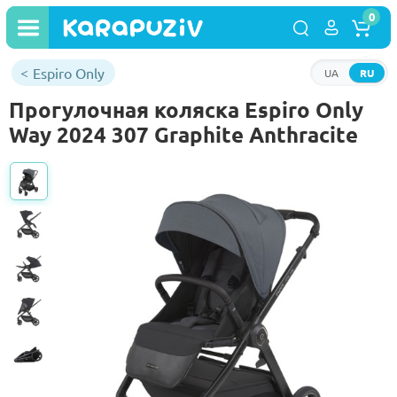
0
Espiro Only
UA
RU
Прогулочная коляска Espiro Only
Way 2024 307 Graphite Anthracite