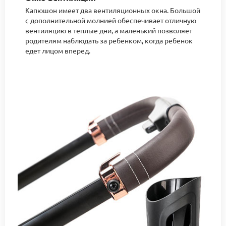
Капюшон имеет два вентиляционных окна. Большой
с дополнительной молнией обеспечивает отличную
вентиляцию в теплые дни, а маленький позволяет
родителям наблюдать за ребенком, когда ребенок
едет лицом вперед.