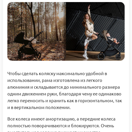
Чтобы сделать коляску максимально удобной в
использовании, рама изготовлена ​​из легкого
алюминия и складывается до минимального размера
одним движением руки, благодаря чему ее одинаково
легко переносить и хранить как в горизонтальном, так
и в вертикальном положении.
Все колеса имеют амортизацию, а передние колеса
полностью поворачиваются и блокируются. Очень