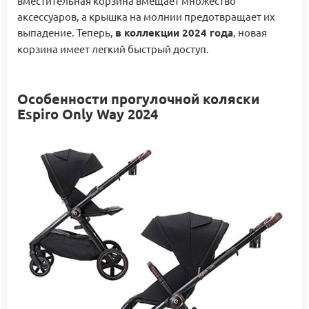
вместительная корзина вмещает множество
аксессуаров, а крышка на молнии предотвращает их
выпадение. Теперь,
в коллекции 2024 года
, новая
корзина имеет легкий быстрый доступ.
Особенности прогулочной коляски
Espiro Only Way 2024