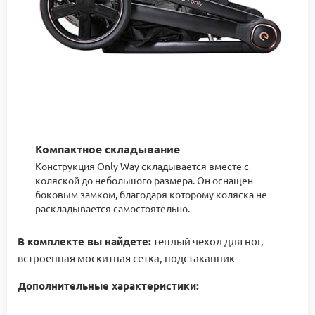
Компактное складывание
Конструкция Only Way складывается вместе с
коляской до небольшого размера. Он оснащен
боковым замком, благодаря которому коляска не
раскладывается самостоятельно.
В комплекте вы найдете:
теплый чехол для ног,
встроенная москитная сетка, подстаканник
Дополнительные характеристики: