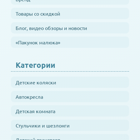
Товары со скидкой
Блог, видео обзоры и новости
«Пакунок малюка»
Категории
Детские коляски
Автокресла
Детская комната
Стульчики и шезлонги
Детский транспорт