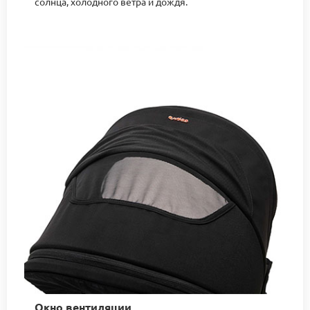
солнца, холодного ветра и дождя.
Окно вентиляции