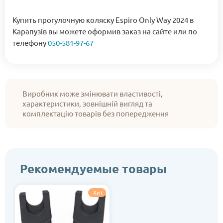
Купить прогулочную коляску Espiro Only Way 2024 в
Карапузів вы можете оформив заказ на сайте или по
телефону
050-581-97-67
Виробник може змінювати властивості,
характеристики, зовнішній вигляд та
комплектацію товарів без попередження
Рекомендуемые товары
Хит