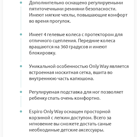
Дополнительно оснащено регулируемыми
пятиточечными ремнями безопасности.
Имеют мягкие чехлы, повышающие комфорт
во время прогулок.
Имеет 4 гелевые колеса с протектором для
отличного сцепления. Передние колеса
вращаются на 360 градусов и имеют
блокировку.
Уникальной особенностью Only Way является
встроенная москитная сетка, вшита во
внутреннюю часть капюшона.
Регулируемая подставка для ног позволяет
ребенку спать очень комфортно.
Espiro Only Way оснащен просторной
корзиной с легким доступом. Всего за
мгновение вы сможете достать самые
необходимые детские аксессуары.