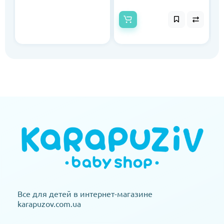
Все для детей в интернет-магазине
karapuzov.com.ua