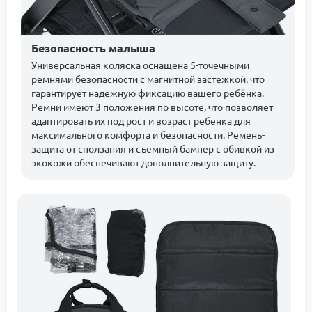
Безопасность малыша
Универсальная коляска оснащена 5-точечными
ремнями безопасности с магнитной застежкой, что
гарантирует надежную фиксацию вашего ребёнка.
Ремни имеют 3 положения по высоте, что позволяет
адаптировать их под рост и возраст ребенка для
максимального комфорта и безопасности. Ремень-
защита от сползания и съемный бампер с обивкой из
экокожи обеспечивают дополнительную защиту.