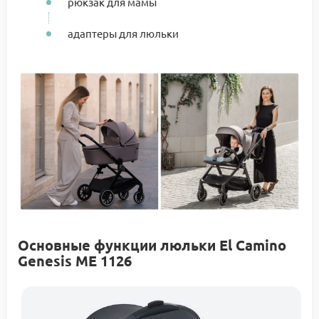
рюкзак для мамы
адаптеры для люльки
Основные функции люльки El Camino
Genesis ME 1126