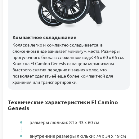
Компактное складывание
Коляска легко и компактно складывается, в
сложенном виде занимает минимум места. Размеры
прогулочного блока в сложенном виде: 46 х 60 х 66 см.
Коляска El Camino Genesis оснащена механизмом
быстрого снятия передних и задних колес, что
позволяет сделать её еще более компактной для
хранения или транспортировки.
Технические характеристики El Camino
Genesis
размеры люльки: 81 х 43 х 60 см
внутренние размеры люльки: 74 х 34 х 19 см