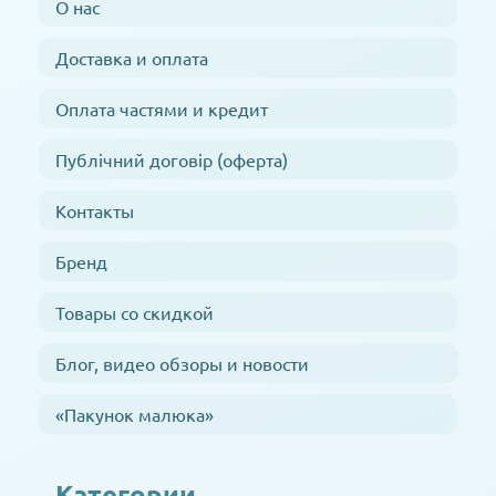
О нас
Доставка и оплата
Оплата частями и кредит
Публічний договір (оферта)
Контакты
Бренд
Товары со скидкой
Блог, видео обзоры и новости
«Пакунок малюка»
Категории