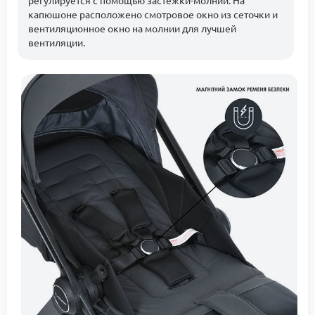
капюшоне расположено смотровое окно из сеточки и
вентиляционное окно на молнии для лучшей
вентиляции.