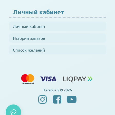
Личный кабинет
Личный кабинет
История заказов
Список желаний
Karapuziv © 2026