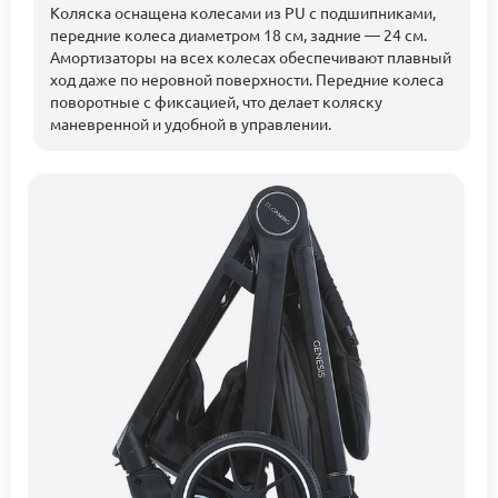
Коляска оснащена колесами из PU с подшипниками,
передние колеса диаметром 18 см, задние — 24 см.
Амортизаторы на всех колесах обеспечивают плавный
ход даже по неровной поверхности. Передние колеса
поворотные с фиксацией, что делает коляску
маневренной и удобной в управлении.