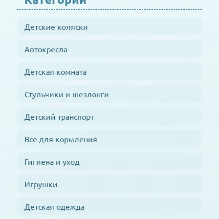
Детские коляски
Автокресла
Детская комната
Стульчики и шезлонги
Детский транспорт
Все для кормления
Гигиена и уход
Игрушки
Детская одежда