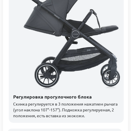
Регулировка прогулочного блока
Скинка регулируется в 3 положения нажатием рычага
(угол наклона 107°-157°). Подножка регулируемая, 2
положения, есть вставка из экокожи.