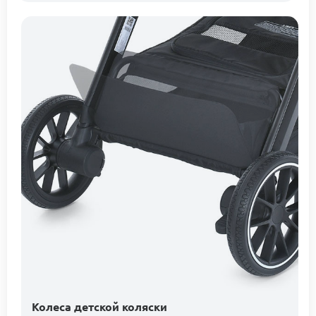
Колеса детской коляски