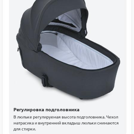
Регулировка подголовника
В люльке регулируемая высота подголовника. Чехол
матрасика и внутренний вкладыш люльки снимаются
для стирки.