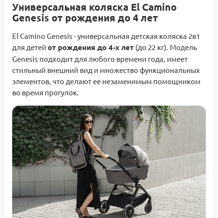
Универсальная коляска El Camino
Genesis от рождения до 4 лет
El Camino Genesis - универсальная детская коляска 2в1
для детей
от рождения до 4-х лет
(до 22 кг). Модель
Genesis подходит для любого времени года, имеет
стильный внешний вид и множество функциональных
элементов, что делают ее незаменимым помощником
во время прогулок.