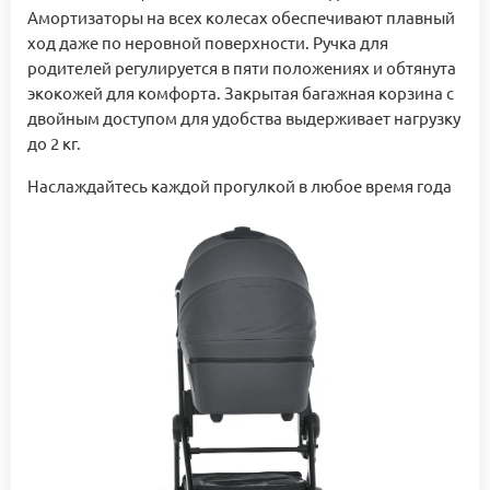
Амортизаторы на всех колесах обеспечивают плавный
ход даже по неровной поверхности. Ручка для
родителей регулируется в пяти положениях и обтянута
экокожей для комфорта. Закрытая багажная корзина с
двойным доступом для удобства выдерживает нагрузку
до 2 кг.
Наслаждайтесь каждой прогулкой в любое время года