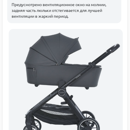
Предусмотрено вентиляционное окно на молнии,
задняя часть люльки отстегивается для лучшей
вентиляции в жаркий период.