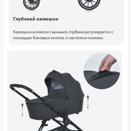
Глубокий капюшон
Капюшон коляски съемный, глубина регулируется с
помощью боковых кнопок и застежки-молнии.