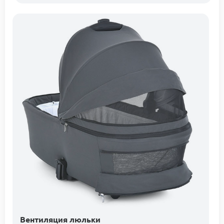
Вентиляция люльки