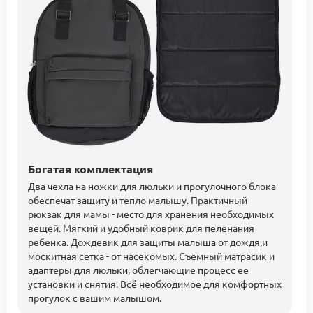
Богатая комплектация
Два чехла на ножки для люльки и прогулочного блока
обеспечат защиту и тепло малышу. Практичный
рюкзак для мамы - место для хранения необходимых
вещей. Мягкий и удобный коврик для пеленания
ребенка. Дождевик для защиты малыша от дождя,и
москитная сетка - от насекомых. Съемный матрасик и
адаптеры для люльки, облегчающие процесс ее
установки и снятия. Всё необходимое для комфортных
прогулок с вашим малышом.