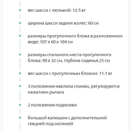
вес шасси с люлькой: 12.5 кг
ширина шасси задних колес: 60 см
размеры прогулочного блока в разложенном
виде: 107 х 60 х 104 см
размеры спального места прогулочного
блока: 89 х 32 см, глубина сиденья 25 см
вес шасси с прогулочным блоком: 11.1 кг
3 положения наклона спинки, регулируются
нажатием рычага
2 положения подножки
большой капюшон с дополнительной
секцией под молнией