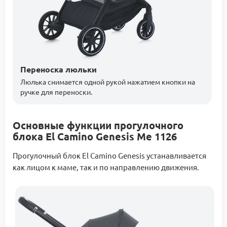
Переноска люльки
Люлька снимается одной рукой нажатием кнопки на
ручке для переноски.
Основные функции прогулочного
блока El Camino Genesis Me 1126
Прогулочный блок El Camino Genesis устанавливается
как лицом к маме, так и по направлению движения.