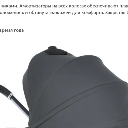
никами. Амортизаторы на всех колесах обеспечивают пла
положениях и обтянута экокожей для комфорта. Закрытая
время года