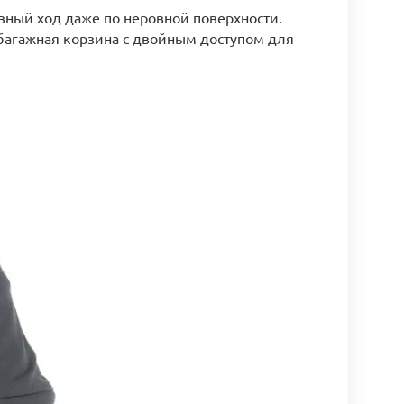
вный ход даже по неровной поверхности.
 багажная корзина с двойным доступом для