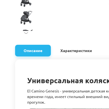
Описание
Характеристики
Универсальная коляск
El Camino Genesis - универсальная детская 
времени года, имеет стильный внешний в
прогулок.