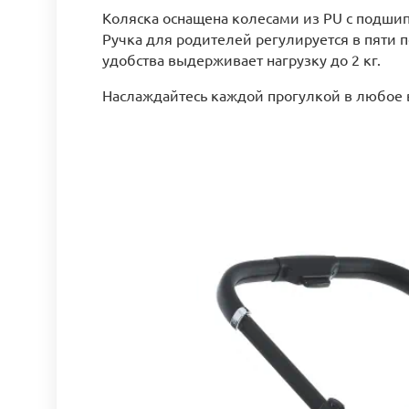
Коляска оснащена колесами из PU с подшип
Ручка для родителей регулируется в пяти 
удобства выдерживает нагрузку до 2 кг.
Наслаждайтесь каждой прогулкой в любое 